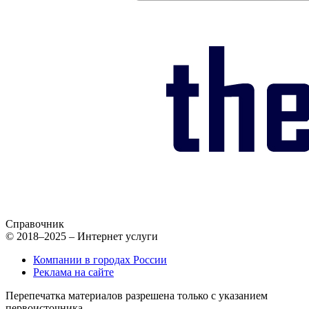
Справочник
© 2018–2025 – Интернет услуги
Компании в городах России
Реклама на сайте
Перепечатка материалов разрешена только с указанием
первоисточника