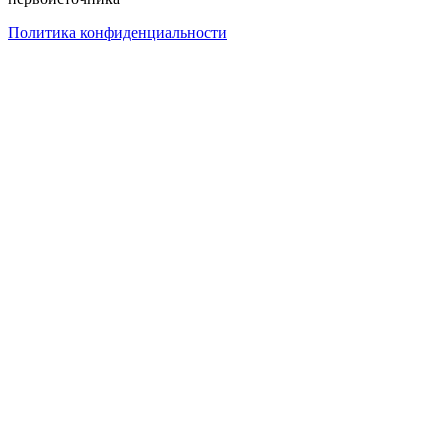
Политика конфиденциальности