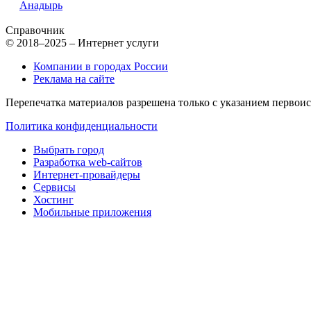
Анадырь
Справочник
© 2018–2025 – Интернет услуги
Компании в городах России
Реклама на сайте
Перепечатка материалов разрешена только с указанием первои
Политика конфиденциальности
Выбрать город
Разработка web-сайтов
Интернет-провайдеры
Сервисы
Хостинг
Мобильные приложения