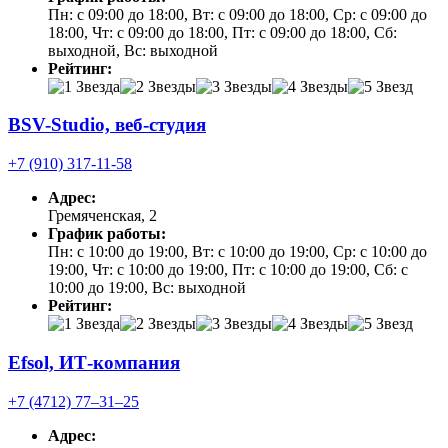
Пн: с 09:00 до 18:00, Вт: с 09:00 до 18:00, Ср: с 09:00 до
18:00, Чт: с 09:00 до 18:00, Пт: с 09:00 до 18:00, Сб:
выходной, Вс: выходной
Рейтинг:
BSV-Studio, веб-студия
+7 (910) 317-11-58
Адрес:
Гремяченская, 2
График работы:
Пн: с 10:00 до 19:00, Вт: с 10:00 до 19:00, Ср: с 10:00 до
19:00, Чт: с 10:00 до 19:00, Пт: с 10:00 до 19:00, Сб: с
10:00 до 19:00, Вс: выходной
Рейтинг:
Efsol, ИТ-компания
+7 (4712) 77‒31‒25
Адрес: