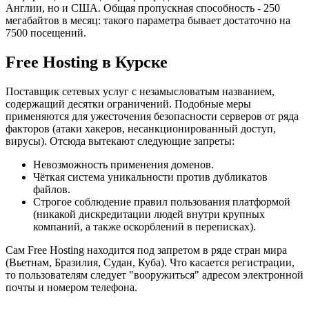
Англии, но и США. Общая пропускная способность - 250
мегабайтов в месяц: такого параметра бывает достаточно на
7500 посещений.
Free Hosting в Курске
Поставщик сетевых услуг с незамысловатым названием,
содержащий десятки ограничений. Подобные меры
применяются для ужесточения безопасности серверов от ряда
факторов (атаки хакеров, несанкционированный доступ,
вирусы). Отсюда вытекают следующие запреты:
Невозможность применения доменов.
Чёткая система уникальности против дубликатов
файлов.
Строгое соблюдение правил пользования платформой
(никакой дискредитации людей внутри крупных
компаний, а также оскорблений в переписках).
Сам Free Hosting находится под запретом в ряде стран мира
(Вьетнам, Бразилия, Судан, Куба). Что касается регистрации,
то пользователям следует "вооружиться" адресом электронной
почты и номером телефона.