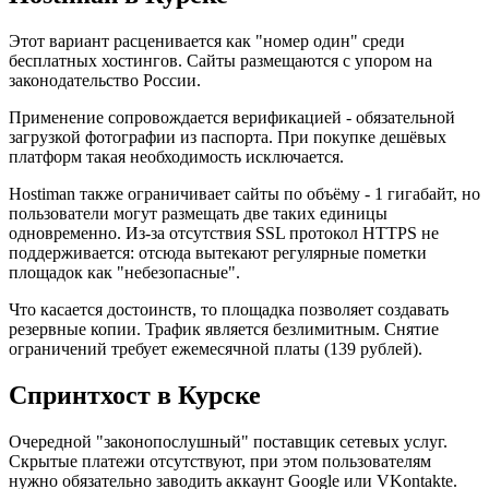
Этот вариант расценивается как "номер один" среди
бесплатных хостингов. Сайты размещаются с упором на
законодательство России.
Применение сопровождается верификацией - обязательной
загрузкой фотографии из паспорта. При покупке дешёвых
платформ такая необходимость исключается.
Hostiman также ограничивает сайты по объёму - 1 гигабайт, но
пользователи могут размещать две таких единицы
одновременно. Из-за отсутствия SSL протокол HTTPS не
поддерживается: отсюда вытекают регулярные пометки
площадок как "небезопасные".
Что касается достоинств, то площадка позволяет создавать
резервные копии. Трафик является безлимитным. Снятие
ограничений требует ежемесячной платы (139 рублей).
Спринтхост в Курске
Очередной "законопослушный" поставщик сетевых услуг.
Скрытые платежи отсутствуют, при этом пользователям
нужно обязательно заводить аккаунт Google или VKontakte.