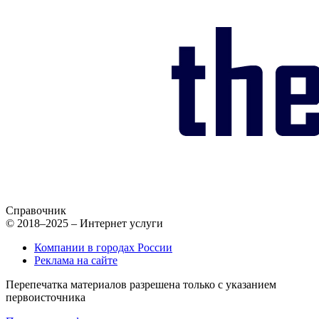
Справочник
© 2018–2025 – Интернет услуги
Компании в городах России
Реклама на сайте
Перепечатка материалов разрешена только с указанием
первоисточника