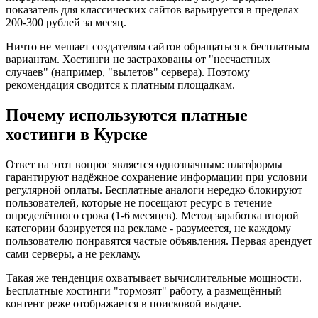
показатель для классических сайтов варьируется в пределах
200-300 рублей за месяц.
Ничто не мешает создателям сайтов обращаться к бесплатным
вариантам. Хостинги не застрахованы от "несчастных
случаев" (например, "вылетов" сервера). Поэтому
рекомендация сводится к платным площадкам.
Почему используются платные
хостинги в Курске
Ответ на этот вопрос является однозначным: платформы
гарантируют надёжное сохранение информации при условии
регулярной оплаты. Бесплатные аналоги нередко блокируют
пользователей, которые не посещают ресурс в течение
определённого срока (1-6 месяцев). Метод заработка второй
категории базируется на рекламе - разумеется, не каждому
пользователю понравятся частые объявления. Первая арендует
сами серверы, а не рекламу.
Такая же тенденция охватывает вычислительные мощности.
Бесплатные хостинги "тормозят" работу, а размещённый
контент реже отображается в поисковой выдаче.