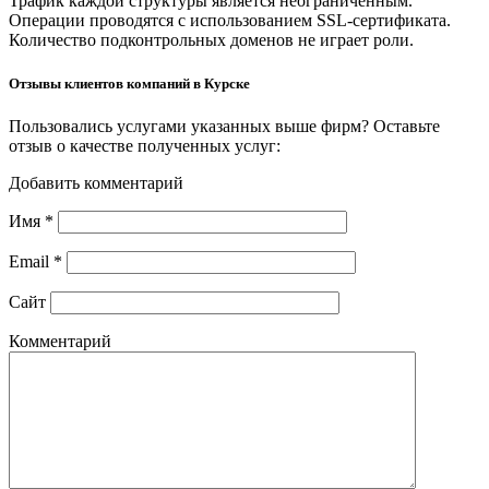
Трафик каждой структуры является неограниченным.
Операции проводятся с использованием SSL-сертификата.
Количество подконтрольных доменов не играет роли.
Отзывы клиентов компаний в Курске
Пользовались услугами указанных выше фирм? Оставьте
отзыв о качестве полученных услуг:
Добавить комментарий
Имя
*
Email
*
Сайт
Комментарий