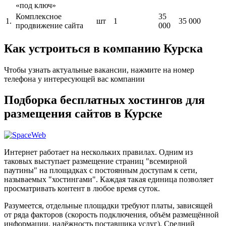
«под ключ»
Комплексное
35
1.
шт
1
35 000
продвижение сайта
000
Как устроиться в компанию Курска
Чтобы узнать актуальные вакансии, нажмите на номер
телефона у интересующей вас компании
Подборка бесплатных хостингов для
размещения сайтов в Курске
Интернет работает на нескольких правилах. Одним из
таковых выступает размещение страниц "всемирной
паутины" на площадках с постоянным доступам к сети,
называемых "хостингами". Каждая такая единица позволяет
просматривать контент в любое время суток.
Разумеется, отдельные площадки требуют платы, зависящей
от ряда факторов (скорость подключения, объём размещённой
информации, надёжность поставщика услуг). Средний