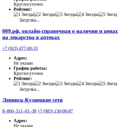
Круглосуточно
Рейтинг:
Загрузка...
009.рф, онлайн-справочная о наличии и ценах
на лекарства в аптеках
+7 (923) 477-00-33
Адрес:
Не указан
График работы:
Круглосуточно
Рейтинг:
Загрузка...
Ленинск-Кузнецкие сети
8‒800‒511‒01‒38
+7 (983) 130-08-87
Адрес:
Не указан