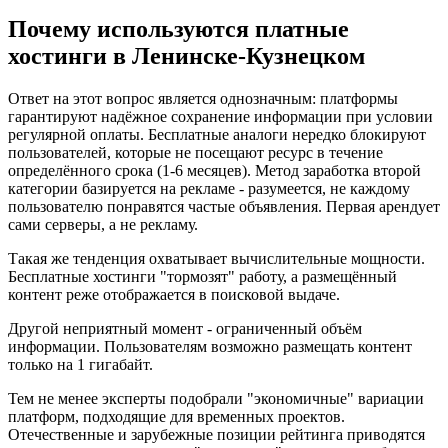
Почему используются платные
хостинги в Ленинске-Кузнецком
Ответ на этот вопрос является однозначным: платформы
гарантируют надёжное сохранение информации при условии
регулярной оплаты. Бесплатные аналоги нередко блокируют
пользователей, которые не посещают ресурс в течение
определённого срока (1-6 месяцев). Метод заработка второй
категории базируется на рекламе - разумеется, не каждому
пользователю понравятся частые объявления. Первая арендует
сами серверы, а не рекламу.
Такая же тенденция охватывает вычислительные мощности.
Бесплатные хостинги "тормозят" работу, а размещённый
контент реже отображается в поисковой выдаче.
Другой неприятный момент - ограниченный объём
информации. Пользователям возможно размещать контент
только на 1 гигабайт.
Тем не менее эксперты подобрали "экономичные" вариации
платформ, подходящие для временных проектов.
Отечественные и зарубежные позиции рейтинга приводятся