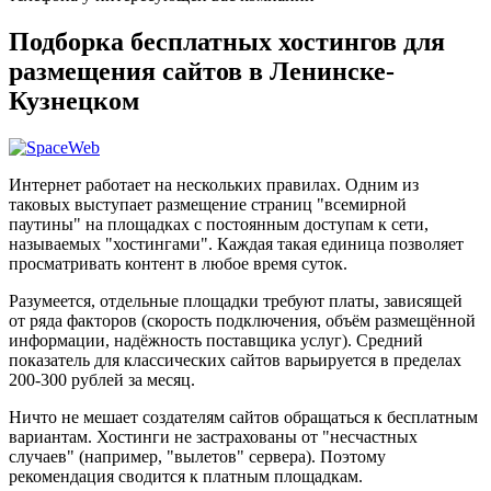
Подборка бесплатных хостингов для
размещения сайтов в Ленинске-
Кузнецком
Интернет работает на нескольких правилах. Одним из
таковых выступает размещение страниц "всемирной
паутины" на площадках с постоянным доступам к сети,
называемых "хостингами". Каждая такая единица позволяет
просматривать контент в любое время суток.
Разумеется, отдельные площадки требуют платы, зависящей
от ряда факторов (скорость подключения, объём размещённой
информации, надёжность поставщика услуг). Средний
показатель для классических сайтов варьируется в пределах
200-300 рублей за месяц.
Ничто не мешает создателям сайтов обращаться к бесплатным
вариантам. Хостинги не застрахованы от "несчастных
случаев" (например, "вылетов" сервера). Поэтому
рекомендация сводится к платным площадкам.