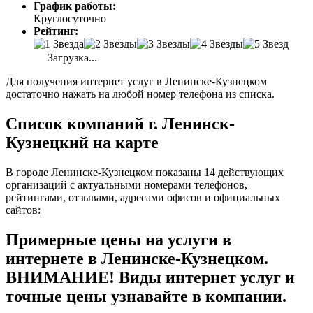
График работы:
Круглосуточно
Рейтинг:
Загрузка...
Для получения интернет услуг в Ленинске-Кузнецком
достаточно нажать на любой номер телефона из списка.
Список компаний г. Ленинск-
Кузнецкий на карте
В городе Ленинске-Кузнецком показаны 14 действующих
организаций с актуальными номерами телефонов,
рейтингами, отзывами, адресами офисов и официальных
сайтов:
Примерные цены на услуги в
интернете в Ленинске-Кузнецком.
ВНИМАНИЕ! Виды интернет услуг и
точные цены узнавайте в компании.