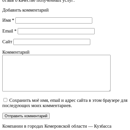
отзыв о качестве полученных услуг:
Добавить комментарий
Имя
*
Email
*
Сайт
Комментарий
Сохранить моё имя, email и адрес сайта в этом браузере для
последующих моих комментариев.
Компании в городах Кемеровской области — Кузбасса