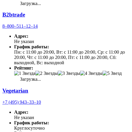
Загрузка...
B2btrade
8‒800‒511‒12‒14
Адрес:
Не указан
График работы:
Пн: с 11:00 до 20:00, Вт: с 11:00 до 20:00, Ср: с 11:00 до
20:00, Чт: с 11:00 до 20:00, Пт: с 11:00 до 20:00, Сб:
выходной, Вс: выходной
Рейтинг:
Загрузка...
Vegetarian
+7 (495) 943‒33‒10
Адрес:
Не указан
График работы:
Круглосуточно