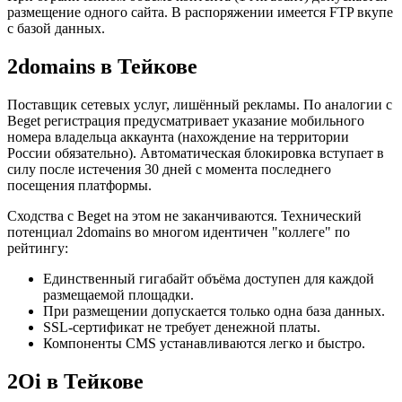
размещение одного сайта. В распоряжении имеется FTP вкупе
с базой данных.
2domains в Тейкове
Поставщик сетевых услуг, лишённый рекламы. По аналогии с
Beget регистрация предусматривает указание мобильного
номера владельца аккаунта (нахождение на территории
России обязательно). Автоматическая блокировка вступает в
силу после истечения 30 дней с момента последнего
посещения платформы.
Сходства с Beget на этом не заканчиваются. Технический
потенциал 2domains во многом идентичен "коллеге" по
рейтингу:
Единственный гигабайт объёма доступен для каждой
размещаемой площадки.
При размещении допускается только одна база данных.
SSL-сертификат не требует денежной платы.
Компоненты CMS устанавливаются легко и быстро.
2Oi в Тейкове