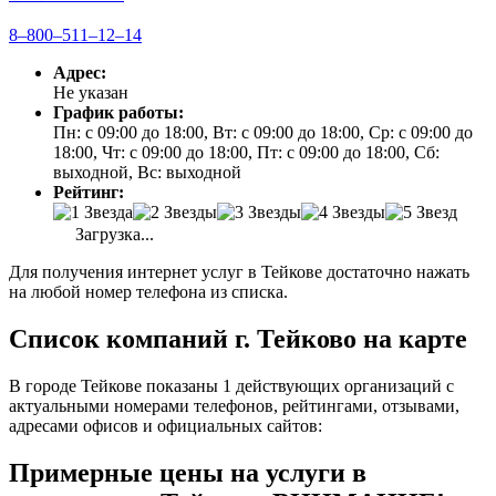
8‒800‒511‒12‒14
Адрес:
Не указан
График работы:
Пн: с 09:00 до 18:00, Вт: с 09:00 до 18:00, Ср: с 09:00 до
18:00, Чт: с 09:00 до 18:00, Пт: с 09:00 до 18:00, Сб:
выходной, Вс: выходной
Рейтинг:
Загрузка...
Для получения интернет услуг в Тейкове достаточно нажать
на любой номер телефона из списка.
Список компаний г. Тейково на карте
В городе Тейкове показаны 1 действующих организаций с
актуальными номерами телефонов, рейтингами, отзывами,
адресами офисов и официальных сайтов:
Примерные цены на услуги в