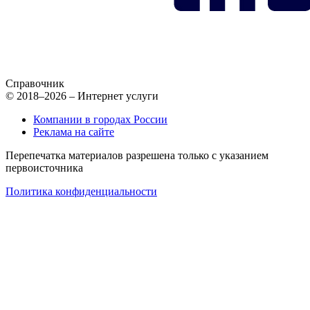
Справочник
© 2018–2026 – Интернет услуги
Компании в городах России
Реклама на сайте
Перепечатка материалов разрешена только с указанием
первоисточника
Политика конфиденциальности