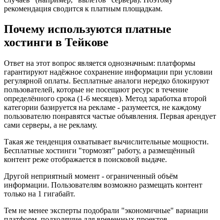
рекомендация сводится к платным площадкам.
Почему используются платные
хостинги в Тейкове
Ответ на этот вопрос является однозначным: платформы
гарантируют надёжное сохранение информации при условии
регулярной оплаты. Бесплатные аналоги нередко блокируют
пользователей, которые не посещают ресурс в течение
определённого срока (1-6 месяцев). Метод заработка второй
категории базируется на рекламе - разумеется, не каждому
пользователю понравятся частые объявления. Первая арендует
сами серверы, а не рекламу.
Такая же тенденция охватывает вычислительные мощности.
Бесплатные хостинги "тормозят" работу, а размещённый
контент реже отображается в поисковой выдаче.
Другой неприятный момент - ограниченный объём
информации. Пользователям возможно размещать контент
только на 1 гигабайт.
Тем не менее эксперты подобрали "экономичные" вариации
платформ, подходящие для временных проектов.