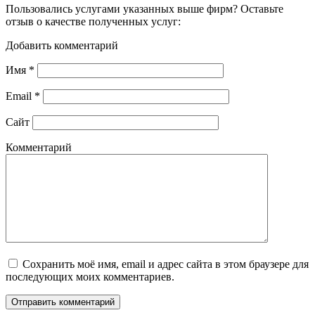
Пользовались услугами указанных выше фирм? Оставьте
отзыв о качестве полученных услуг:
Добавить комментарий
Имя
*
Email
*
Сайт
Комментарий
Сохранить моё имя, email и адрес сайта в этом браузере для
последующих моих комментариев.