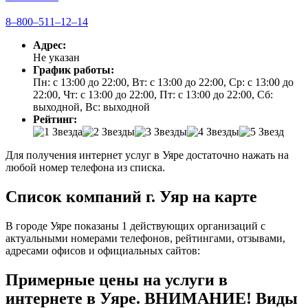
8‒800‒511‒12‒14
Адрес:
Не указан
График работы:
Пн: с 13:00 до 22:00, Вт: с 13:00 до 22:00, Ср: с 13:00 до
22:00, Чт: с 13:00 до 22:00, Пт: с 13:00 до 22:00, Сб:
выходной, Вс: выходной
Рейтинг:
Для получения интернет услуг в Уяре достаточно нажать на
любой номер телефона из списка.
Список компаний г. Уяр на карте
В городе Уяре показаны 1 действующих организаций с
актуальными номерами телефонов, рейтингами, отзывами,
адресами офисов и официальных сайтов:
Примерные цены на услуги в
интернете в Уяре. ВНИМАНИЕ! Виды