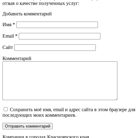
отзыв о качестве полученных услуг:
Добавить комментарий
Имя
*
Email
*
Сайт
Комментарий
Сохранить моё имя, email и адрес сайта в этом браузере для
последующих моих комментариев.
Компании в городах Красноярского края