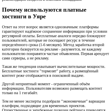
Почему используются платные
хостинги в Уяре
Ответ на этот вопрос является однозначным: платформы
гарантируют надёжное сохранение информации при условии
регулярной оплаты. Бесплатные аналоги нередко блокируют
пользователей, которые не посещают ресурс в течение
определённого срока (1-6 месяцев). Метод заработка второй
категории базируется на рекламе - разумеется, не каждому
пользователю понравятся частые объявления. Первая арендует
сами серверы, а не рекламу.
Такая же тенденция охватывает вычислительные мощности.
Бесплатные хостинги "тормозят" работу, а размещённый
контент реже отображается в поисковой выдаче.
Другой неприятный момент - ограниченный объём
информации. Пользователям возможно размещать контент
только на 1 гигабайт.
Тем не менее эксперты подобрали "экономичные" вариации
платформ, подходящие для временных проектов.
Отечественные и зарубежные позиции рейтинга приводятся