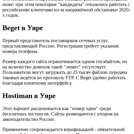
ниже: при этом некоторые "кандидаты" отказались работать с
российскими клиентами из-за напряжённой обстановки 2020-
х годов.
Beget в Уяре
Первый представитель поставщиков сетевых услуг,
представляющий Россию. Регистрация требует указания
номера телефона.
Размер каждого сайта ограничивается одним гигабайтом, но
на количество доменов такой "лимит" отсутствует.
Пользователи могут загружать до 25 тысяч файлов: передача
таковых ведётся по протоколу FTP. С Beget удобно работать
благодаря понятному интерфейсу.
Hostiman в Уяре
Этот вариант расценивается как "номер один" среди
бесплатных хостингов. Сайты размещаются с упором на
законодательство России.
Применение сопровождается верификацией - обязательной