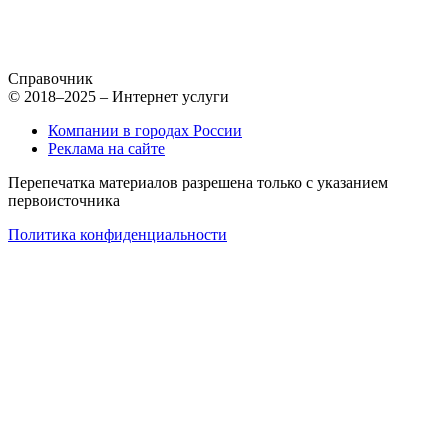
Справочник
© 2018–2025 – Интернет услуги
Компании в городах России
Реклама на сайте
Перепечатка материалов разрешена только с указанием
первоисточника
Политика конфиденциальности