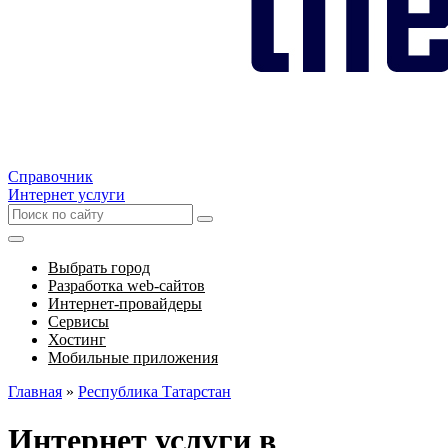
Справочник
Интернет услуги
Выбрать город
Разработка web-сайтов
Интернет-провайдеры
Сервисы
Хостинг
Мобильные приложения
Главная
»
Республика Татарстан
Интернет услуги в