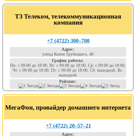
ТЗ Телеком, телекоммуникационная
компания
+7 (4722) 300‒700
Адрес:
улица Князя Трубецкого, 40
График работы:
Пн: с 09:00 до 18:00, Вт: с 09:00 до 18:00, Ср: с 09:00 до 18:00,
Чт: с 09:00 до 18:00, Пт: с 09:00 до 18:00, Сб: выходной, Вс:
выходной
Рейтинг:
МегаФон, провайдер домашнего интернета
+7 (4722) 20‒57‒21
Адрес: