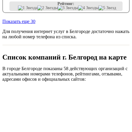
Рейтинг:
Показать еще 30
Для получения интернет услуг в Белгороде достаточно нажать
на любой номер телефона из списка.
Список компаний г. Белгород на карте
В городе Белгороде показаны 58 действующих организаций с
актуальными номерами телефонов, рейтингами, отзывами,
адресами офисов и официальных сайтов: