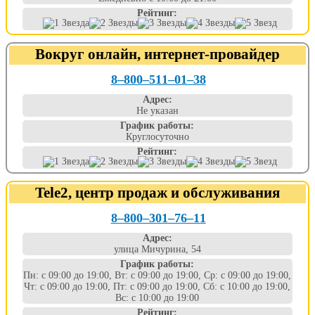
Рейтинг:
Вокруг онлайн, интернет-провайдер
8‒800‒511‒01‒38
Адрес:
Не указан
График работы:
Круглосуточно
Рейтинг:
Tele2, центр продаж и обслуживания
8‒800‒301‒76‒11
Адрес:
улица Мичурина, 54
График работы:
Пн: с 09:00 до 19:00, Вт: с 09:00 до 19:00, Ср: с 09:00 до 19:00,
Чт: с 09:00 до 19:00, Пт: с 09:00 до 19:00, Сб: с 10:00 до 19:00,
Вс: с 10:00 до 19:00
Рейтинг: