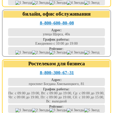
билайн, офис обслуживания
8‒800‒600‒80‒08
Адрес:
улица Щорса, 40а
График работы:
Ежедневно с 10:00 до 19:00
Рейтинг:
Ростелеком для бизнеса
8‒800‒300‒67‒31
Адрес:
проспект Богдана Хмельницкого, 81
График работы:
Пн: с 09:00 до 19:00, Вт: с 09:00 до 19:00, Ср: с 09:00 до 19:00,
Чт: с 09:00 до 19:00, Пт: с 09:00 до 19:00, Сб: с 10:00 до 15:00,
Вс: выходной
Рейтинг: