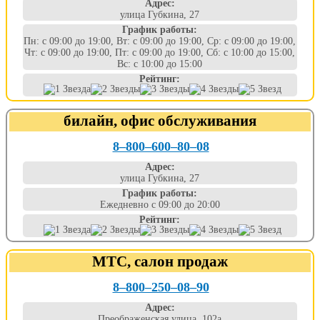
Адрес:
улица Губкина, 27
График работы:
Пн: с 09:00 до 19:00, Вт: с 09:00 до 19:00, Ср: с 09:00 до 19:00,
Чт: с 09:00 до 19:00, Пт: с 09:00 до 19:00, Сб: с 10:00 до 15:00,
Вс: с 10:00 до 15:00
Рейтинг:
билайн, офис обслуживания
8‒800‒600‒80‒08
Адрес:
улица Губкина, 27
График работы:
Ежедневно с 09:00 до 20:00
Рейтинг:
МТС, салон продаж
8‒800‒250‒08‒90
Адрес:
Преображенская улица, 102а