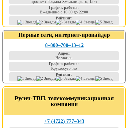
проспект Богдана Хмельницкого, 137т
График работы:
Ежедневно с 10:00 до 22:00
Рейтинг:
Первые сети, интернет-провайдер
8‒800‒700‒13‒12
Адрес:
Не указан
График работы:
Круглосуточно
Рейтинг:
Русич-ТВН, телекоммуникационная
компания
+7 (4722) 777‒343