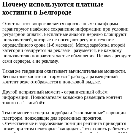
Почему используются платные
хостинги в Белгороде
Ответ на этот вопрос является однозначным: платформы
гарантируют надёжное сохранение информации при условии
регулярной оплаты. Бесплатные аналоги нередко блокируют
пользователей, которые не посещают ресурс в течение
определённого срока (1-6 месяцев). Метод заработка второй
категории базируется на рекламе - разумеется, не каждому
пользователю понравятся частые объявления. Первая арендует
сами серверы, а не рекламу.
Такая же тенденция охватывает вычислительные мощности.
Бесплатные хостинги "тормозят" работу, а размещённый
контент реже отображается в поисковой выдаче.
Другой неприятный момент - ограниченный объём
информации. Пользователям возможно размещать контент
только на 1 гигабайт.
Тем не менее эксперты подобрали "экономичные" вариации
платформ, подходящие для временных проектов.
Отечественные и зарубежные позиции рейтинга приводятся
ниже: при этом некоторые "кандидаты" отказались работать с