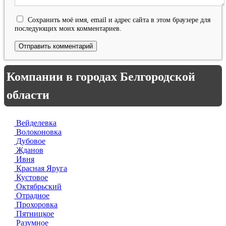
Сохранить моё имя, email и адрес сайта в этом браузере для
последующих моих комментариев.
Компании в городах Белгородской
области
Вейделевка
Волоконовка
Дубовое
Жданов
Ивня
Красная Яруга
Кустовое
Октябрьский
Отрадное
Прохоровка
Пятницкое
Разумное