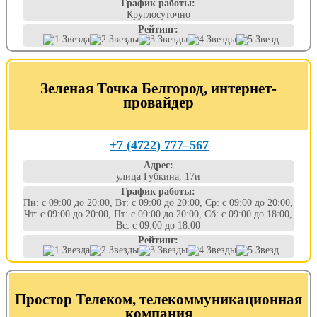
График работы:
Круглосуточно
Рейтинг:
Зеленая Точка Белгород, интернет-
провайдер
+7 (4722) 777‒567
Адрес:
улица Губкина, 17и
График работы:
Пн: с 09:00 до 20:00, Вт: с 09:00 до 20:00, Ср: с 09:00 до 20:00,
Чт: с 09:00 до 20:00, Пт: с 09:00 до 20:00, Сб: с 09:00 до 18:00,
Вс: с 09:00 до 18:00
Рейтинг:
Простор Телеком, телекоммуникационная
компания