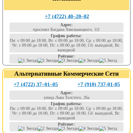
+7 (4722) 40‒20‒02
Адрес:
проспект Богдана Хмельницкого, 111
График работы:
Пн: с 09:00 до 18:00, Вт: с 09:00 до 18:00, Ср: с 09:00 до 18:00,
Чт: с 09:00 до 18:00, Пт: с 09:00 до 18:00, Сб: выходной, Вс:
выходной
Рейтинг:
Альтернативные Коммерческие Сети
+7 (4722) 37‒01‒05
+7 (910) 737-01-05
Адрес:
улица Льва Толстого, 26а
График работы:
Пн: с 09:00 до 18:00, Вт: с 09:00 до 18:00, Ср: с 09:00 до 18:00,
Чт: с 09:00 до 18:00, Пт: с 09:00 до 18:00, Сб: выходной, Вс:
выходной
Рейтинг: