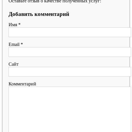
Оставьте отзыв о качестве полученных услуг:
Добавить комментарий
Имя
*
Email
*
Сайт
Комментарий