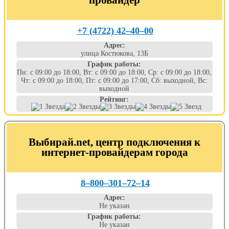
+7 (4722) 42‒40‒00
Адрес:
улица Костюкова, 13Б
График работы:
Пн: с 09:00 до 18:00, Вт: с 09:00 до 18:00, Ср: с 09:00 до 18:00,
Чт: с 09:00 до 18:00, Пт: с 09:00 до 17:00, Сб: выходной, Вс:
выходной
Рейтинг:
Выбирай.net, центр подключения к
интернет-провайдерам города
8‒800‒301‒72‒14
Адрес:
Не указан
График работы:
Не указан