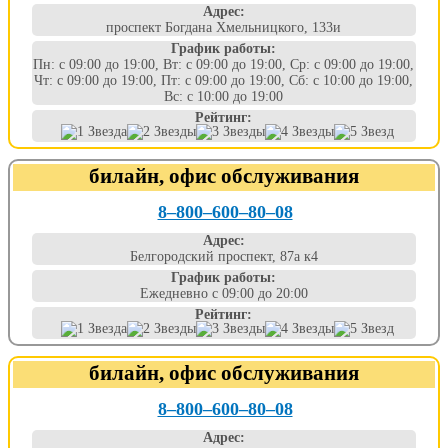
Адрес:
проспект Богдана Хмельницкого, 133и
График работы:
Пн: с 09:00 до 19:00, Вт: с 09:00 до 19:00, Ср: с 09:00 до 19:00,
Чт: с 09:00 до 19:00, Пт: с 09:00 до 19:00, Сб: с 10:00 до 19:00,
Вс: с 10:00 до 19:00
Рейтинг:
билайн, офис обслуживания
8‒800‒600‒80‒08
Адрес:
Белгородский проспект, 87а к4
График работы:
Ежедневно с 09:00 до 20:00
Рейтинг:
билайн, офис обслуживания
8‒800‒600‒80‒08
Адрес: