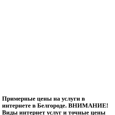
Примерные цены на услуги в
интернете в Белгороде. ВНИМАНИЕ!
Виды интернет услуг и точные цены