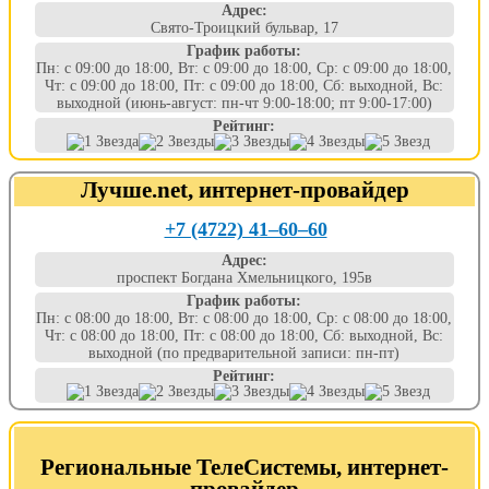
Адрес:
Свято-Троицкий бульвар, 17
График работы:
Пн: с 09:00 до 18:00, Вт: с 09:00 до 18:00, Ср: с 09:00 до 18:00,
Чт: с 09:00 до 18:00, Пт: с 09:00 до 18:00, Сб: выходной, Вс:
выходной (июнь-август: пн-чт 9:00-18:00; пт 9:00-17:00)
Рейтинг:
Лучше.net, интернет-провайдер
+7 (4722) 41‒60‒60
Адрес:
проспект Богдана Хмельницкого, 195в
График работы:
Пн: с 08:00 до 18:00, Вт: с 08:00 до 18:00, Ср: с 08:00 до 18:00,
Чт: с 08:00 до 18:00, Пт: с 08:00 до 18:00, Сб: выходной, Вс:
выходной (по предварительной записи: пн-пт)
Рейтинг:
Региональные ТелеСистемы, интернет-
провайдер