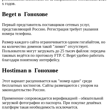
х годов.
Beget в Гонохове
Первый представитель поставщиков сетевых услуг,
представляющий Россию. Регистрация требует указания
номера телефона.
Размер каждого сайта ограничивается одним гигабайтом, но
на количество доменов такой "лимит" отсутствует.
Пользователи могут загружать до 25 тысяч файлов: передача
таковых ведётся по протоколу FTP. С Beget удобно работать
благодаря понятному интерфейсу.
Hostiman в Гонохове
Этот вариант расценивается как "номер один" среди
бесплатных хостингов. Сайты размещаются с упором на
законодательство России.
Применение сопровождается верификацией - обязательной
загрузкой фотографии из паспорта. При покупке дешёвых
платформ такая необходимость исключается.