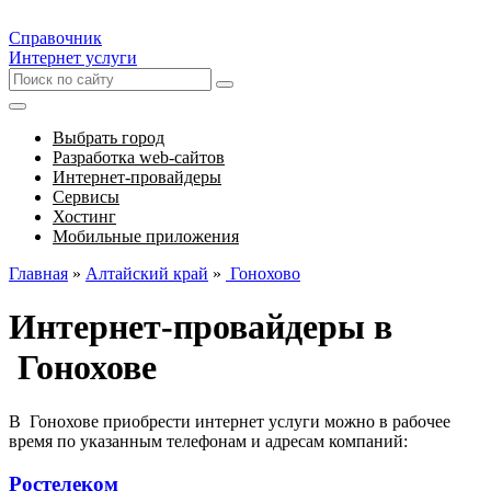
Справочник
Интернет услуги
Выбрать город
Разработка web-сайтов
Интернет-провайдеры
Сервисы
Хостинг
Мобильные приложения
Главная
»
Алтайский край
»
Гонохово
Интернет-провайдеры в
Гонохове
В Гонохове приобрести интернет услуги можно в рабочее
время по указанным телефонам и адресам компаний:
Ростелеком