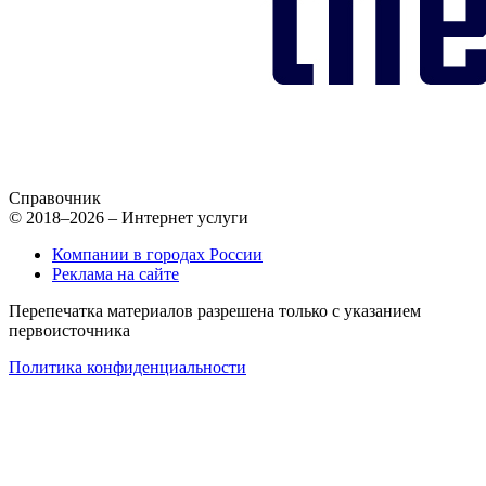
Справочник
© 2018–2026 – Интернет услуги
Компании в городах России
Реклама на сайте
Перепечатка материалов разрешена только с указанием
первоисточника
Политика конфиденциальности