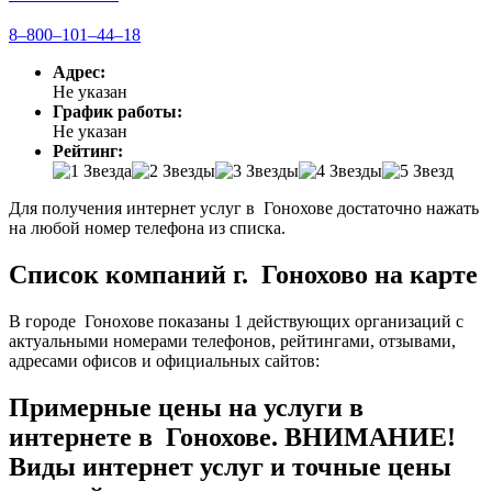
8‒800‒101‒44‒18
Адрес:
Не указан
График работы:
Не указан
Рейтинг:
Для получения интернет услуг в Гонохове достаточно нажать
на любой номер телефона из списка.
Список компаний г. Гонохово на карте
В городе Гонохове показаны 1 действующих организаций с
актуальными номерами телефонов, рейтингами, отзывами,
адресами офисов и официальных сайтов:
Примерные цены на услуги в
интернете в Гонохове. ВНИМАНИЕ!
Виды интернет услуг и точные цены