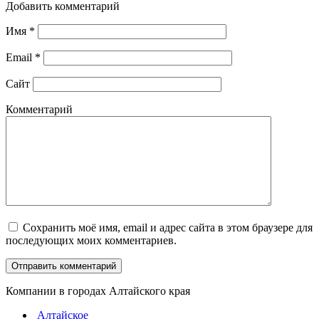
Добавить комментарий
Имя
*
Email
*
Сайт
Комментарий
Сохранить моё имя, email и адрес сайта в этом браузере для
последующих моих комментариев.
Компании в городах Алтайского края
Алтайское