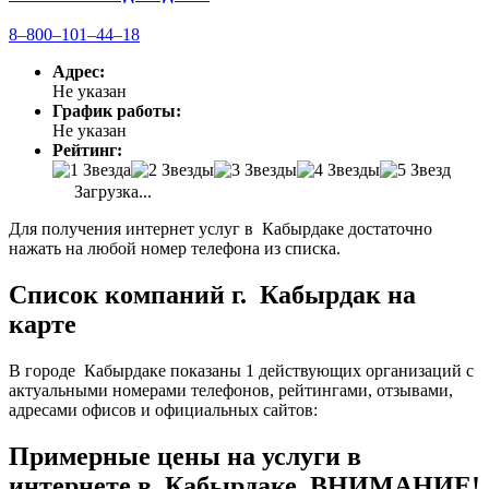
8‒800‒101‒44‒18
Адрес:
Не указан
График работы:
Не указан
Рейтинг:
Загрузка...
Для получения интернет услуг в Кабырдаке достаточно
нажать на любой номер телефона из списка.
Список компаний г. Кабырдак на
карте
В городе Кабырдаке показаны 1 действующих организаций с
актуальными номерами телефонов, рейтингами, отзывами,
адресами офисов и официальных сайтов:
Примерные цены на услуги в
интернете в Кабырдаке. ВНИМАНИЕ!