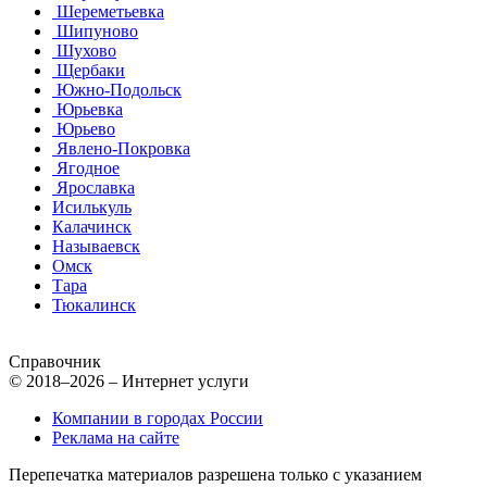
Шереметьевка
Шипуново
Шухово
Щербаки
Южно-Подольск
Юрьевка
Юрьево
Явлено-Покровка
Ягодное
Ярославка
Исилькуль
Калачинск
Называевск
Омск
Тара
Тюкалинск
Справочник
© 2018–2026 – Интернет услуги
Компании в городах России
Реклама на сайте
Перепечатка материалов разрешена только с указанием