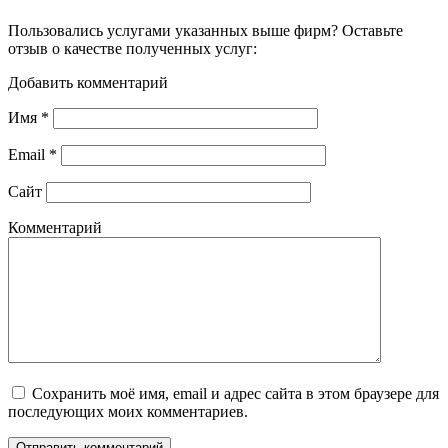
Пользовались услугами указанных выше фирм? Оставьте
отзыв о качестве полученных услуг:
Добавить комментарий
Имя
*
Email
*
Сайт
Комментарий
Сохранить моё имя, email и адрес сайта в этом браузере для
последующих моих комментариев.