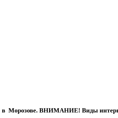
е в Морозове. ВНИМАНИЕ! Виды интерне