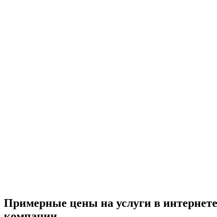
Примерные цены на услуги в интернет
компании.