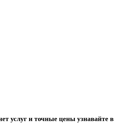
т услуг и точные цены узнавайте в