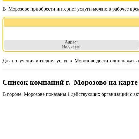
В Морозове приобрести интернет услуги можно в рабочее вре
Адрес:
Не указан
Для получения интернет услуг в Морозове достаточно нажать 
Список компаний г. Морозово на карте
В городе Морозове показаны 1 действующих организаций с ак