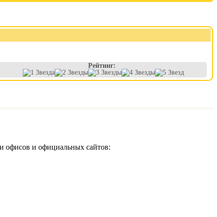
Рейтинг:
и офисов и официальных сайтов: