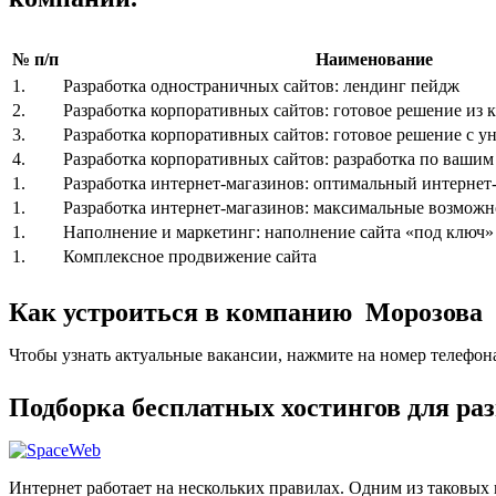
№ п/п
Наименование
1.
Разработка одностраничных сайтов: лендинг пейдж
2.
Разработка корпоративных сайтов: готовое решение из к
3.
Разработка корпоративных сайтов: готовое решение с 
4.
Разработка корпоративных сайтов: разработка по ваши
1.
Разработка интернет-магазинов: оптимальный интернет-
1.
Разработка интернет-магазинов: максимальные возможн
1.
Наполнение и маркетинг: наполнение сайта «под ключ»
1.
Комплексное продвижение сайта
Как устроиться в компанию Морозова
Чтобы узнать актуальные вакансии, нажмите на номер телефон
Подборка бесплатных хостингов для ра
Интернет работает на нескольких правилах. Одним из таковых