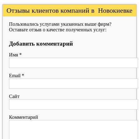
Отзывы клиентов компаний в Новокиевке
Пользовались услугами указанных выше фирм?
Оставьте отзыв о качестве полученных услуг:
Добавить комментарий
Имя
*
Email
*
Сайт
Комментарий