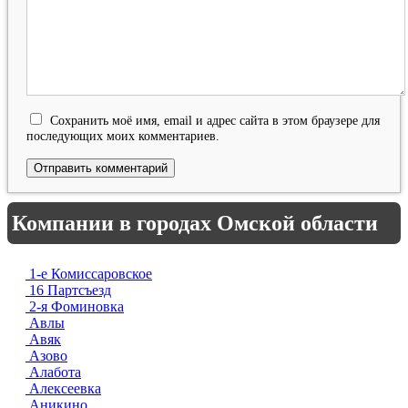
Сохранить моё имя, email и адрес сайта в этом браузере для
последующих моих комментариев.
Компании в городах Омской области
1-е Комиссаровское
16 Партсъезд
2-я Фоминовка
Авлы
Авяк
Азово
Алабота
Алексеевка
Аникино