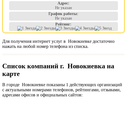
Адрес:
Не указан
График работы:
Не указан
Рейтинг:
Для получения интернет услуг в Новокиевке достаточно
нажать на любой номер телефона из списка.
Список компаний г. Новокиевка на
карте
В городе Новокиевке показаны 1 действующих организаций
с актуальными номерами телефонов, рейтингами, отзывами,
адресами офисов и официальных сайтов: