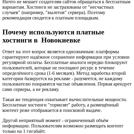
Ничто не мешает создателям сайтов обращаться к бесплатным
вариантам. Хостинги не застрахованы от "несчастных
случаев" (например, "вылетов" сервера). Поэтому
рекомендация сводится к платным площадкам.
Почему используются платные
хостинги в Новокиевке
Ответ на этот вопрос является однозначным: платформы
гарантируют надёжное сохранение информации при условии
регулярной оплаты. Бесплатные аналоги нередко блокируют
пользователей, которые не посещают ресурс в течение
определённого срока (1-6 месяцев). Метод заработка второй
категории базируется на рекламе - разумеется, не каждому
пользователю понравятся частые объявления. Первая арендует
сами серверы, а не рекламу.
Такая же тенденция охватывает вычислительные мощности.
Бесплатные хостинги "тормозят" работу, а размещённый
контент реже отображается в поисковой выдаче.
Другой неприятный момент - ограниченный объём
информации. Пользователям возможно размещать контент
только на 1 гигабайт.