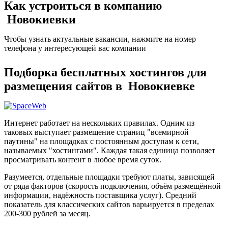
Как устроиться в компанию
Новокиевки
Чтобы узнать актуальные вакансии, нажмите на номер
телефона у интересующей вас компании
Подборка бесплатных хостингов для
размещения сайтов в Новокиевке
Интернет работает на нескольких правилах. Одним из
таковых выступает размещение страниц "всемирной
паутины" на площадках с постоянным доступам к сети,
называемых "хостингами". Каждая такая единица позволяет
просматривать контент в любое время суток.
Разумеется, отдельные площадки требуют платы, зависящей
от ряда факторов (скорость подключения, объём размещённой
информации, надёжность поставщика услуг). Средний
показатель для классических сайтов варьируется в пределах
200-300 рублей за месяц.