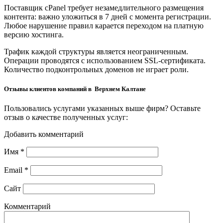
Поставщик cPanel требует незамедлительного размещения
контента: важно уложиться в 7 дней с момента регистрации.
Любое нарушение правил карается переходом на платную
версию хостинга.
Трафик каждой структуры является неограниченным.
Операции проводятся с использованием SSL-сертификата.
Количество подконтрольных доменов не играет роли.
Отзывы клиентов компаний в Верхнем Калтане
Пользовались услугами указанных выше фирм? Оставьте
отзыв о качестве полученных услуг:
Добавить комментарий
Имя
*
Email
*
Сайт
Комментарий