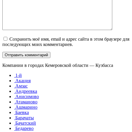
Сохранить моё имя, email и адрес сайта в этом браузере для
последующих моих комментариев.
Компании в городах Кемеровской области — Кузбасса
1-й
Акация
Амзас
Андреевка
Анисимово
Атаманово
Ашмарино
Баевка
Барачаты
Бачатский
Бедарево