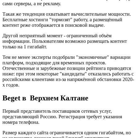
сами серверы, а не рекламу.
Такая же тенденция охватывает вычислительные мощности.
Бесплатные хостинги "тормозят" работу, а размещённый
контент реже отображается в поисковой выдаче.
Другой неприятный момент - ограниченный объём
информации. Пользователям возможно размещать контент
только на 1 гигабайт.
Тем не менее эксперты подобрали "экономичные" вариации
платформ, подходящие для временных проектов.
Отечественные и зарубежные позиции рейтинга приводятся
ниже: при этом некоторые "кандидаты" отказались работать с
российскими клиентами из-за напряжённой обстановки 2020-
х годов.
Beget в Верхнем Калтане
Первый представитель поставщиков сетевых услуг,
представляющий Россию. Регистрация требует указания
номера телефона.
Размер каждого сайта ограничивается одним гигабайтом, но