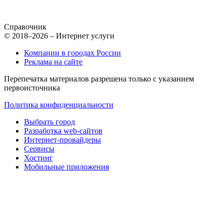
Справочник
© 2018–2026 – Интернет услуги
Компании в городах России
Реклама на сайте
Перепечатка материалов разрешена только с указанием
первоисточника
Политика конфиденциальности
Выбрать город
Разработка web-сайтов
Интернет-провайдеры
Сервисы
Хостинг
Мобильные приложения