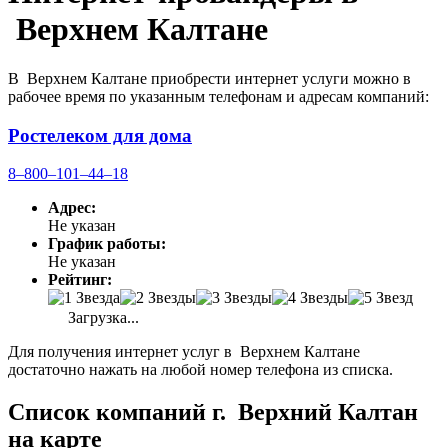
Верхнем Калтане
В Верхнем Калтане приобрести интернет услуги можно в
рабочее время по указанным телефонам и адресам компаний:
Ростелеком для дома
8‒800‒101‒44‒18
Адрес:
Не указан
График работы:
Не указан
Рейтинг:
Загрузка...
Для получения интернет услуг в Верхнем Калтане
достаточно нажать на любой номер телефона из списка.
Список компаний г. Верхний Калтан
на карте