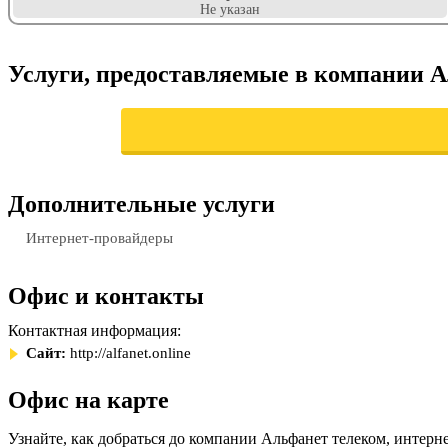
Не указан
Услуги, предоставляемые в компании А
Дополнительные услуги
Интернет-провайдеры
Офис и контакты
Контактная информация:
Сайт:
http://alfanet.online
Офис на карте
Узнайте, как добраться до компании Альфанет телеком, интерн