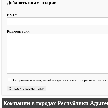
Добавить комментарий
Имя
*
Комментарий
Сохранить моё имя, email и адрес сайта в этом браузере для п
Компании в городах Республики Адыге