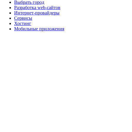
Выбрать город
Разработка web-сайтов
Интернет-провайдеры
Сервисы
Хостинг
Мобильные приложения