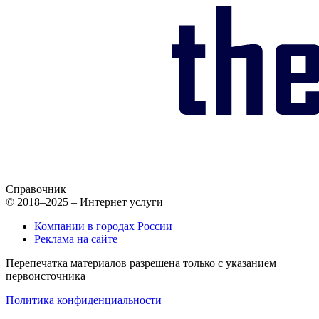
Справочник
© 2018–2025 – Интернет услуги
Компании в городах России
Реклама на сайте
Перепечатка материалов разрешена только с указанием
первоисточника
Политика конфиденциальности