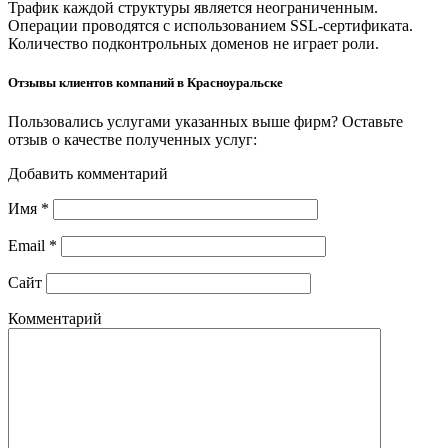
Трафик каждой структуры является неограниченным.
Операции проводятся с использованием SSL-сертификата.
Количество подконтрольных доменов не играет роли.
Отзывы клиентов компаний в Красноуральске
Пользовались услугами указанных выше фирм? Оставьте
отзыв о качестве полученных услуг:
Добавить комментарий
Имя
*
Email
*
Сайт
Комментарий