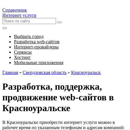
Справочник
Интернет услуги
Выбрать город
Разработка web-сайтов
Интернет-провайдеры
Сервисы
Хостинг
Мобильные приложения
Главная
»
Свердловская область
»
Красноуральск
Разработка, поддержка,
продвижение web-сайтов в
Красноуральске
В Красноуральске приобрести интернет услуги можно в
рабочее время по указанным телефонам и адресам компаний: