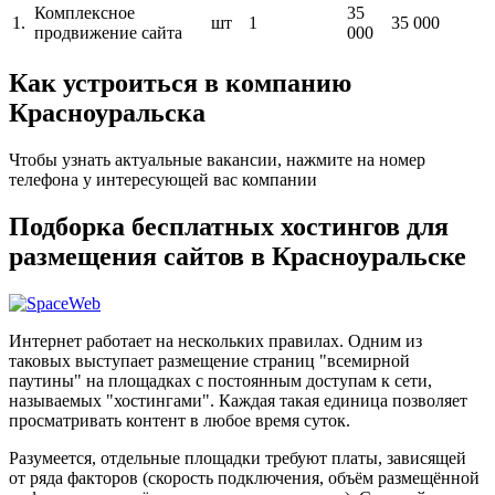
Комплексное
35
1.
шт
1
35 000
продвижение сайта
000
Как устроиться в компанию
Красноуральска
Чтобы узнать актуальные вакансии, нажмите на номер
телефона у интересующей вас компании
Подборка бесплатных хостингов для
размещения сайтов в Красноуральске
Интернет работает на нескольких правилах. Одним из
таковых выступает размещение страниц "всемирной
паутины" на площадках с постоянным доступам к сети,
называемых "хостингами". Каждая такая единица позволяет
просматривать контент в любое время суток.
Разумеется, отдельные площадки требуют платы, зависящей
от ряда факторов (скорость подключения, объём размещённой