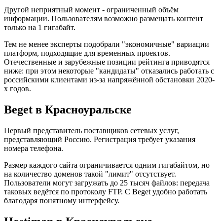
Другой неприятный момент - ограниченный объём
информации. Пользователям возможно размещать контент
только на 1 гигабайт.
Тем не менее эксперты подобрали "экономичные" вариации
платформ, подходящие для временных проектов.
Отечественные и зарубежные позиции рейтинга приводятся
ниже: при этом некоторые "кандидаты" отказались работать с
российскими клиентами из-за напряжённой обстановки 2020-
х годов.
Beget в Красноуральске
Первый представитель поставщиков сетевых услуг,
представляющий Россию. Регистрация требует указания
номера телефона.
Размер каждого сайта ограничивается одним гигабайтом, но
на количество доменов такой "лимит" отсутствует.
Пользователи могут загружать до 25 тысяч файлов: передача
таковых ведётся по протоколу FTP. С Beget удобно работать
благодаря понятному интерфейсу.