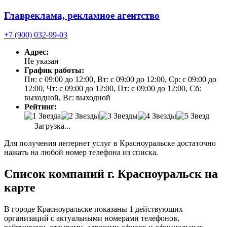
Главреклама, рекламное агентство
+7 (900) 032-99-03
Адрес:
Не указан
График работы:
Пн: с 09:00 до 12:00, Вт: с 09:00 до 12:00, Ср: с 09:00 до
12:00, Чт: с 09:00 до 12:00, Пт: с 09:00 до 12:00, Сб:
выходной, Вс: выходной
Рейтинг:
Загрузка...
Для получения интернет услуг в Красноуральске достаточно
нажать на любой номер телефона из списка.
Список компаний г. Красноуральск на
карте
В городе Красноуральске показаны 1 действующих
организаций с актуальными номерами телефонов,