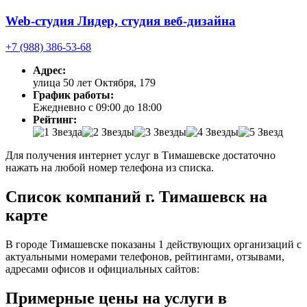
Web-студия Лидер, студия веб-дизайна
+7 (988) 386-53-68
Адрес:
улица 50 лет Октября, 179
График работы:
Ежедневно с 09:00 до 18:00
Рейтинг:
Для получения интернет услуг в Тимашевске достаточно
нажать на любой номер телефона из списка.
Список компаний г. Тимашевск на
карте
В городе Тимашевске показаны 1 действующих организаций с
актуальными номерами телефонов, рейтингами, отзывами,
адресами офисов и официальных сайтов:
Примерные цены на услуги в