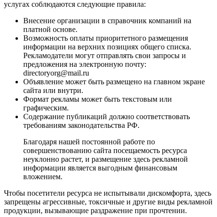
услугах соблюдаются следующие правила:
Внесение организации в справочник компаний на
платной основе.
Возможность оплаты приоритетного размещения
информации на верхних позициях общего списка.
Рекламодатели могут отправлять свои запросы и
предложения на электронную почту:
directoryorg@mail.ru
Объявление может быть размещено на главном экране
сайта или внутри.
Формат рекламы может быть текстовым или
графическим.
Содержание публикаций должно соответствовать
требованиям законодательства РФ.
Благодаря нашей постоянной работе по
совершенствованию сайта посещаемость ресурса
неуклонно растет, и размещение здесь рекламной
информации является выгодным финансовым
вложением.
Чтобы посетители ресурса не испытывали дискомфорта, здесь
запрещены агрессивные, токсичные и другие виды рекламной
продукции, вызывающие раздражение при прочтении.