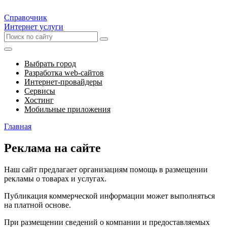
Справочник
Интернет услуги
Выбрать город
Разработка web-сайтов
Интернет-провайдеры
Сервисы
Хостинг
Мобильные приложения
Главная
Реклама на сайте
Наш сайт предлагает организациям помощь в размещении
рекламы о товарах и услугах.
Публикация коммерческой информации может выполняться
на платной основе.
При размещении сведений о компании и предоставляемых