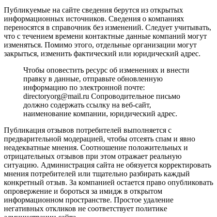
Публикуемые на сайте сведения берутся из открытых
информационных источников. Сведения о компаниях
переносятся в справочник без изменений. Следует учитывать,
что с течением времени контактные данные компаний могут
изменяться. Помимо этого, отдельные организации могут
закрыться, изменить фактический или юридический адрес.
Чтобы оповестить ресурс об изменениях и внести
правку в данные, отправьте обновленную
информацию по электронной почте:
directoryorg@mail.ru Сопроводительное письмо
должно содержать ссылку на веб-сайт,
наименование компании, юридический адрес.
Публикация отзывов потребителей выполняется с
предварительной модерацией, чтобы отсеять спам и явно
неадекватные мнения. Соотношение положительных и
отрицательных отзывов при этом отражает реальную
ситуацию. Администрация сайта не обязуется корректировать
мнения потребителей или тщательно разбирать каждый
конкретный отзыв. За компанией остается право опубликовать
опровержение и бороться за имидж в открытом
информационном пространстве. Простое удаление
негативных откликов не соответствует политике