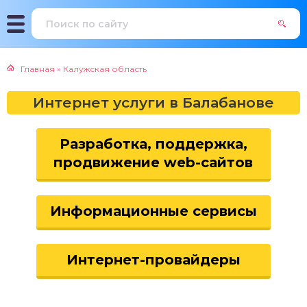
Главная
»
Калужская область
Интернет услуги в Балабанове
Разработка, поддержка,
продвижение web-сайтов
Информационные сервисы
Интернет-провайдеры