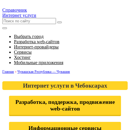
Справочник
Интернет услуги
Выбрать город
Разработка web-сайтов
Интернет-провайдеры
Сервисы
Хостинг
Мобильные приложения
Главная
»
Чувашская Республика — Чувашия
Интернет услуги в Чебоксарах
Разработка, поддержка, продвижение
web-сайтов
Информационные сервисы