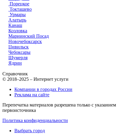
Порецкое
Токташево
Урмары
Алатырь
Канаш
Козловка
Мариинский Посад
Новочебоксарск
Цивильск
Чебоксары
Шумерля
Ядрин
Справочник
© 2018–2025 – Интернет услуги
Компании в городах России
Реклама на сайте
Перепечатка материалов разрешена только с указанием
первоисточника
Политика конфиденциальности
Выбрать город