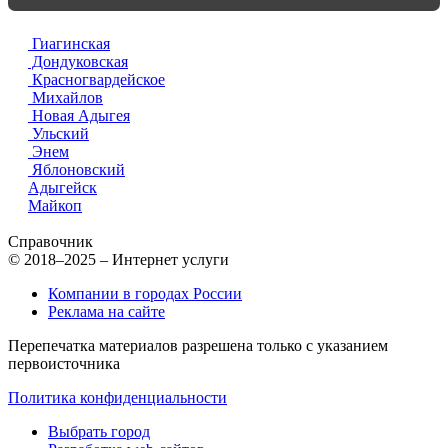
Гиагинская
Дондуковская
Красногвардейское
Михайлов
Новая Адыгея
Ульский
Энем
Яблоновский
Адыгейск
Майкоп
Справочник
© 2018–2025 – Интернет услуги
Компании в городах России
Реклама на сайте
Перепечатка материалов разрешена только с указанием
первоисточника
Политика конфиденциальности
Выбрать город