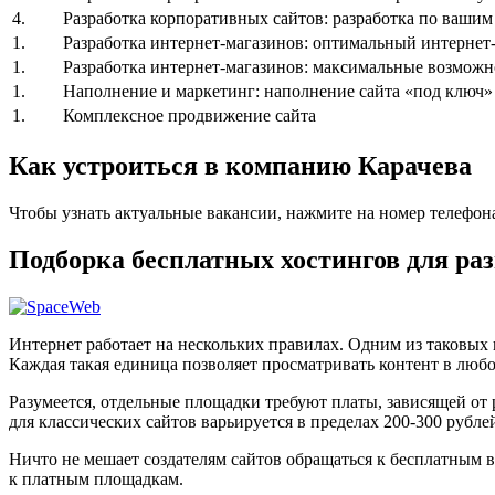
4.
Разработка корпоративных сайтов: разработка по ваши
1.
Разработка интернет-магазинов: оптимальный интернет-
1.
Разработка интернет-магазинов: максимальные возможн
1.
Наполнение и маркетинг: наполнение сайта «под ключ»
1.
Комплексное продвижение сайта
Как устроиться в компанию Карачева
Чтобы узнать актуальные вакансии, нажмите на номер телефон
Подборка бесплатных хостингов для ра
Интернет работает на нескольких правилах. Одним из таковых
Каждая такая единица позволяет просматривать контент в любо
Разумеется, отдельные площадки требуют платы, зависящей от
для классических сайтов варьируется в пределах 200-300 рублей
Ничто не мешает создателям сайтов обращаться к бесплатным в
к платным площадкам.