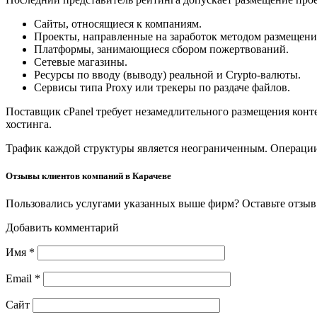
Сайты, относящиеся к компаниям.
Проекты, направленные на заработок методом размещени
Платформы, занимающиеся сбором пожертвований.
Сетевые магазины.
Ресурсы по вводу (выводу) реальной и Crypto-валюты.
Сервисы типа Proxy или трекеры по раздаче файлов.
Поставщик cPanel требует незамедлительного размещения конт
хостинга.
Трафик каждой структуры является неограниченным. Операции
Отзывы клиентов компаний в Карачеве
Пользовались услугами указанных выше фирм? Оставьте отзыв 
Добавить комментарий
Имя
*
Email
*
Сайт