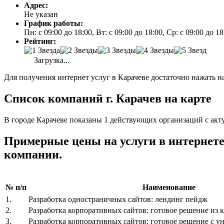
Адрес:
Не указан
График работы:
Пн: с 09:00 до 18:00, Вт: с 09:00 до 18:00, Ср: с 09:00 до 1
Рейтинг:
Загрузка...
Для получения интернет услуг в Карачеве достаточно нажать н
Список компаний г. Карачев на карте
В городе Карачеве показаны 1 действующих организаций с акт
Примерные цены на услуги в интернет
компании.
№ п/п
Наименование
1.
Разработка одностраничных сайтов: лендинг пейдж
2.
Разработка корпоративных сайтов: готовое решение из к
3.
Разработка корпоративных сайтов: готовое решение с 