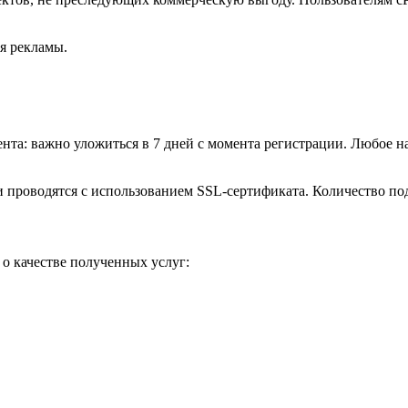
я рекламы.
ента: важно уложиться в 7 дней с момента регистрации. Любое 
 проводятся с использованием SSL-сертификата. Количество по
о качестве полученных услуг: