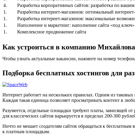
4.
Разработка корпоративных сайтов: разработка по ваши
1.
Разработка интернет-магазинов: оптимальный интернет-
1.
Разработка интернет-магазинов: максимальные возможн
1.
Наполнение и маркетинг: наполнение сайта «под ключ»
1.
Комплексное продвижение сайта
Как устроиться в компанию Михайлова
Чтобы узнать актуальные вакансии, нажмите на номер телефон
Подборка бесплатных хостингов для ра
Интернет работает на нескольких правилах. Одним из таковых
Каждая такая единица позволяет просматривать контент в любо
Разумеется, отдельные площадки требуют платы, зависящей от
для классических сайтов варьируется в пределах 200-300 рублей
Ничто не мешает создателям сайтов обращаться к бесплатным в
к платным площадкам.