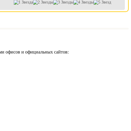
ми офисов и официальных сайтов: