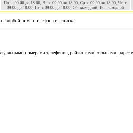
Пн: с 09:00 до 18:00, Вт: с 09:00 до 18:00, Ср: с 09:00 до 18:00, Чт: с
09:00 до 18:00, Пт: с 09:00 до 18:00, Сб: выходной, Вс: выходной
 на любой номер телефона из списка.
ктуальными номерами телефонов, рейтингами, отзывами, адреса