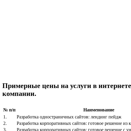
Примерные цены на услуги в интернет
компании.
№ п/п
Наименование
1.
Разработка одностраничных сайтов: лендинг пейдж
2.
Разработка корпоративных сайтов: готовое решение из к
3.
Разработка корпоративных сайтов: готовое решение с 