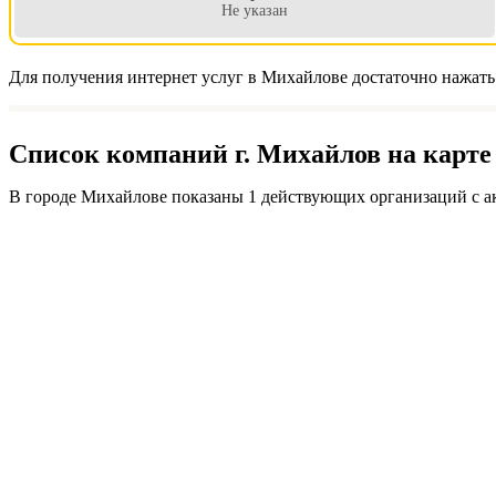
Не указан
Для получения интернет услуг в Михайлове достаточно нажать
Список компаний г. Михайлов на карте
В городе Михайлове показаны 1 действующих организаций с а