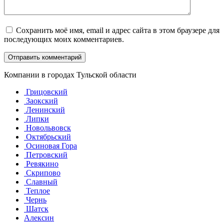
Сохранить моё имя, email и адрес сайта в этом браузере для
последующих моих комментариев.
Компании в городах Тульской области
Грицовский
Заокский
Ленинский
Липки
Новольвовск
Октябрьский
Осиновая Гора
Петровский
Ревякино
Скрипово
Славный
Теплое
Чернь
Шатск
Алексин