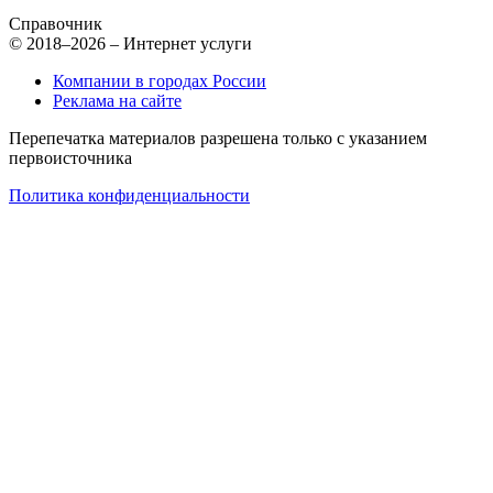
Справочник
© 2018–2026 – Интернет услуги
Компании в городах России
Реклама на сайте
Перепечатка материалов разрешена только с указанием
первоисточника
Политика конфиденциальности