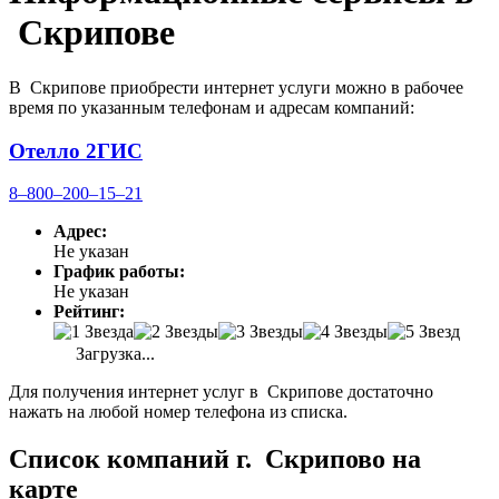
Скрипове
В Скрипове приобрести интернет услуги можно в рабочее
время по указанным телефонам и адресам компаний:
Отелло 2ГИС
8‒800‒200‒15‒21
Адрес:
Не указан
График работы:
Не указан
Рейтинг:
Загрузка...
Для получения интернет услуг в Скрипове достаточно
нажать на любой номер телефона из списка.
Список компаний г. Скрипово на
карте