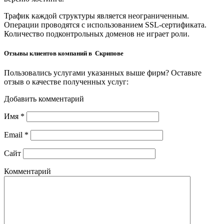
Трафик каждой структуры является неограниченным.
Операции проводятся с использованием SSL-сертификата.
Количество подконтрольных доменов не играет роли.
Отзывы клиентов компаний в Скрипове
Пользовались услугами указанных выше фирм? Оставьте
отзыв о качестве полученных услуг:
Добавить комментарий
Имя
*
Email
*
Сайт
Комментарий