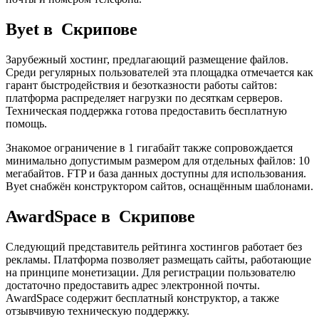
Byet в Скрипове
Зарубежный хостинг, предлагающий размещение файлов.
Среди регулярных пользователей эта площадка отмечается как
гарант быстродействия и безотказности работы сайтов:
платформа распределяет нагрузки по десяткам серверов.
Техническая поддержка готова предоставить бесплатную
помощь.
Знакомое ограничение в 1 гигабайт также сопровождается
минимально допустимым размером для отдельных файлов: 10
мегабайтов. FTP и база данных доступны для использования.
Byet снабжён конструктором сайтов, оснащённым шаблонами.
AwardSpace в Скрипове
Следующий представитель рейтинга хостингов работает без
рекламы. Платформа позволяет размещать сайты, работающие
на принципе монетизации. Для регистрации пользователю
достаточно предоставить адрес электронной почты.
AwardSpace содержит бесплатный конструктор, а также
отзывчивую техническую поддержку.