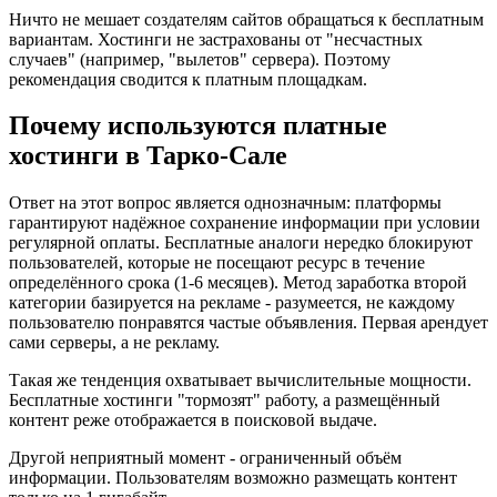
Ничто не мешает создателям сайтов обращаться к бесплатным
вариантам. Хостинги не застрахованы от "несчастных
случаев" (например, "вылетов" сервера). Поэтому
рекомендация сводится к платным площадкам.
Почему используются платные
хостинги в Тарко-Сале
Ответ на этот вопрос является однозначным: платформы
гарантируют надёжное сохранение информации при условии
регулярной оплаты. Бесплатные аналоги нередко блокируют
пользователей, которые не посещают ресурс в течение
определённого срока (1-6 месяцев). Метод заработка второй
категории базируется на рекламе - разумеется, не каждому
пользователю понравятся частые объявления. Первая арендует
сами серверы, а не рекламу.
Такая же тенденция охватывает вычислительные мощности.
Бесплатные хостинги "тормозят" работу, а размещённый
контент реже отображается в поисковой выдаче.
Другой неприятный момент - ограниченный объём
информации. Пользователям возможно размещать контент