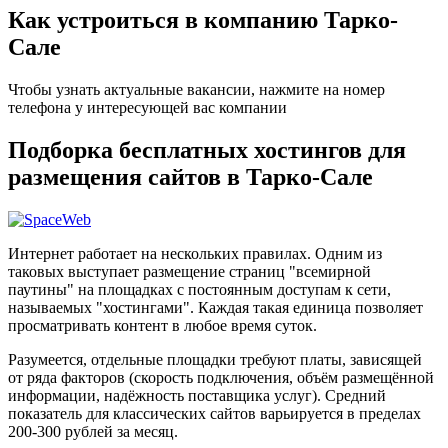
Как устроиться в компанию Тарко-
Сале
Чтобы узнать актуальные вакансии, нажмите на номер
телефона у интересующей вас компании
Подборка бесплатных хостингов для
размещения сайтов в Тарко-Сале
Интернет работает на нескольких правилах. Одним из
таковых выступает размещение страниц "всемирной
паутины" на площадках с постоянным доступам к сети,
называемых "хостингами". Каждая такая единица позволяет
просматривать контент в любое время суток.
Разумеется, отдельные площадки требуют платы, зависящей
от ряда факторов (скорость подключения, объём размещённой
информации, надёжность поставщика услуг). Средний
показатель для классических сайтов варьируется в пределах
200-300 рублей за месяц.