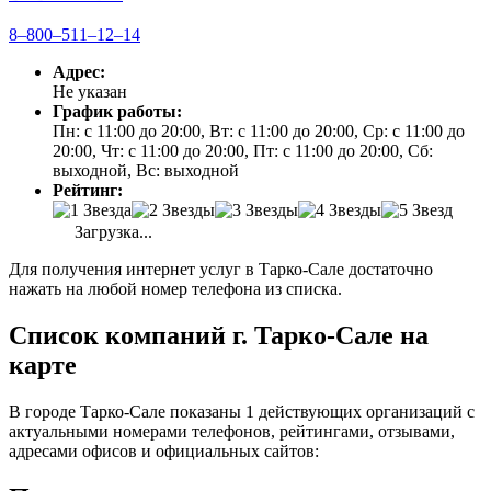
8‒800‒511‒12‒14
Адрес:
Не указан
График работы:
Пн: с 11:00 до 20:00, Вт: с 11:00 до 20:00, Ср: с 11:00 до
20:00, Чт: с 11:00 до 20:00, Пт: с 11:00 до 20:00, Сб:
выходной, Вс: выходной
Рейтинг:
Загрузка...
Для получения интернет услуг в Тарко-Сале достаточно
нажать на любой номер телефона из списка.
Список компаний г. Тарко-Сале на
карте
В городе Тарко-Сале показаны 1 действующих организаций с
актуальными номерами телефонов, рейтингами, отзывами,
адресами офисов и официальных сайтов: