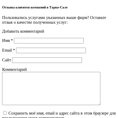
Отзывы клиентов компаний в Тарко-Сале
Пользовались услугами указанных выше фирм? Оставьте
отзыв о качестве полученных услуг:
Добавить комментарий
Имя
*
Email
*
Сайт
Комментарий
Сохранить моё имя, email и адрес сайта в этом браузере для
последующих моих комментариев.