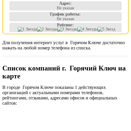
Адрес:
Не указан
График работы:
Не указан
Рейтинг:
Для получения интернет услуг в Горячом Ключе достаточно
нажать на любой номер телефона из списка.
Список компаний г. Горячий Ключ на
карте
В городе Горячом Ключе показаны 1 действующих
организаций с актуальными номерами телефонов,
рейтингами, отзывами, адресами офисов и официальных
сайтов: