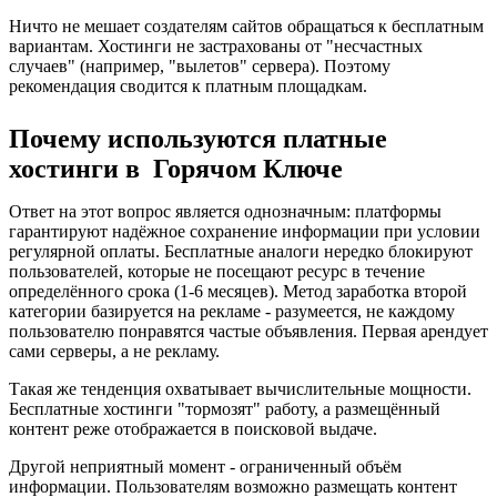
Ничто не мешает создателям сайтов обращаться к бесплатным
вариантам. Хостинги не застрахованы от "несчастных
случаев" (например, "вылетов" сервера). Поэтому
рекомендация сводится к платным площадкам.
Почему используются платные
хостинги в Горячом Ключе
Ответ на этот вопрос является однозначным: платформы
гарантируют надёжное сохранение информации при условии
регулярной оплаты. Бесплатные аналоги нередко блокируют
пользователей, которые не посещают ресурс в течение
определённого срока (1-6 месяцев). Метод заработка второй
категории базируется на рекламе - разумеется, не каждому
пользователю понравятся частые объявления. Первая арендует
сами серверы, а не рекламу.
Такая же тенденция охватывает вычислительные мощности.
Бесплатные хостинги "тормозят" работу, а размещённый
контент реже отображается в поисковой выдаче.
Другой неприятный момент - ограниченный объём
информации. Пользователям возможно размещать контент