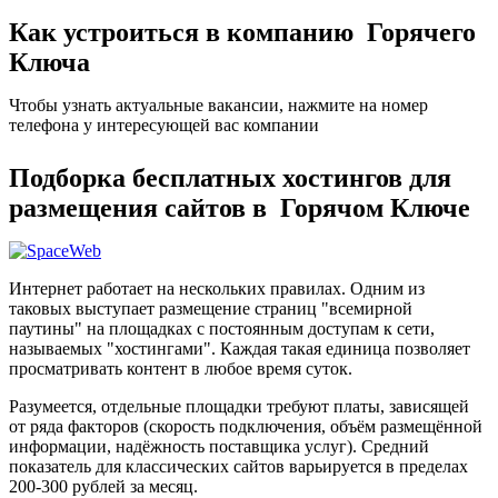
Как устроиться в компанию Горячего
Ключа
Чтобы узнать актуальные вакансии, нажмите на номер
телефона у интересующей вас компании
Подборка бесплатных хостингов для
размещения сайтов в Горячом Ключе
Интернет работает на нескольких правилах. Одним из
таковых выступает размещение страниц "всемирной
паутины" на площадках с постоянным доступам к сети,
называемых "хостингами". Каждая такая единица позволяет
просматривать контент в любое время суток.
Разумеется, отдельные площадки требуют платы, зависящей
от ряда факторов (скорость подключения, объём размещённой
информации, надёжность поставщика услуг). Средний
показатель для классических сайтов варьируется в пределах
200-300 рублей за месяц.