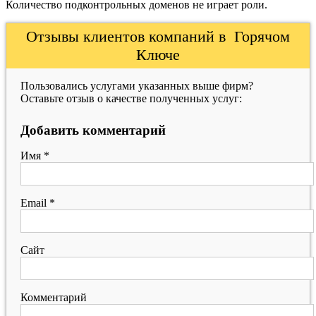
Количество подконтрольных доменов не играет роли.
Отзывы клиентов компаний в Горячом
Ключе
Пользовались услугами указанных выше фирм?
Оставьте отзыв о качестве полученных услуг:
Добавить комментарий
Имя
*
Email
*
Сайт
Комментарий