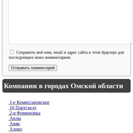
Сохранить моё имя, email и адрес сайта в этом браузере для
последующих моих комментариев.
Компании в городах Омской области
1-е Комиссаровское
16 Партсъезд
2-я Фоминовка
Авлы
Авяк
Азово