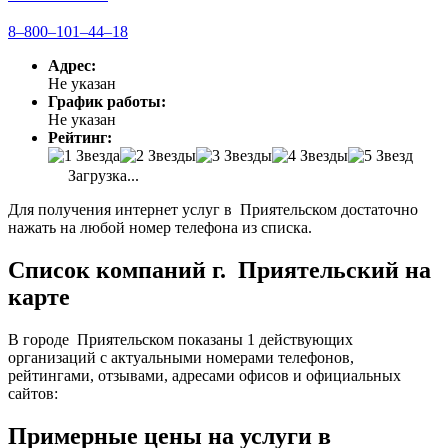
8‒800‒101‒44‒18
Адрес:
Не указан
График работы:
Не указан
Рейтинг:
Загрузка...
Для получения интернет услуг в Приятельском достаточно
нажать на любой номер телефона из списка.
Список компаний г. Приятельский на
карте
В городе Приятельском показаны 1 действующих
организаций с актуальными номерами телефонов,
рейтингами, отзывами, адресами офисов и официальных
сайтов:
Примерные цены на услуги в