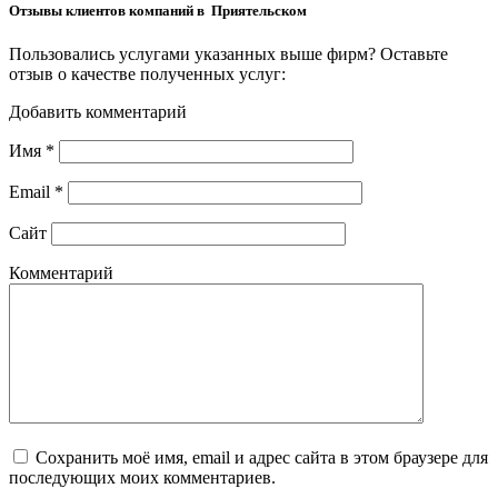
Отзывы клиентов компаний в Приятельском
Пользовались услугами указанных выше фирм? Оставьте
отзыв о качестве полученных услуг:
Добавить комментарий
Имя
*
Email
*
Сайт
Комментарий
Сохранить моё имя, email и адрес сайта в этом браузере для
последующих моих комментариев.