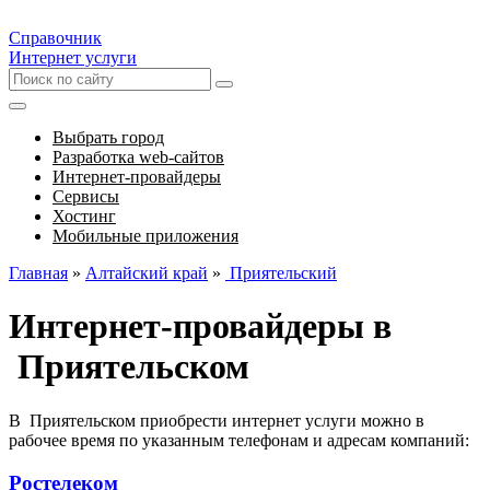
Справочник
Интернет услуги
Выбрать город
Разработка web-сайтов
Интернет-провайдеры
Сервисы
Хостинг
Мобильные приложения
Главная
»
Алтайский край
»
Приятельский
Интернет-провайдеры в
Приятельском
В Приятельском приобрести интернет услуги можно в
рабочее время по указанным телефонам и адресам компаний:
Ростелеком