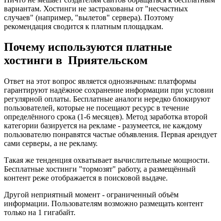
вариантам. Хостинги не застрахованы от "несчастных
случаев" (например, "вылетов" сервера). Поэтому
рекомендация сводится к платным площадкам.
Почему используются платные
хостинги в Приятельском
Ответ на этот вопрос является однозначным: платформы
гарантируют надёжное сохранение информации при условии
регулярной оплаты. Бесплатные аналоги нередко блокируют
пользователей, которые не посещают ресурс в течение
определённого срока (1-6 месяцев). Метод заработка второй
категории базируется на рекламе - разумеется, не каждому
пользователю понравятся частые объявления. Первая арендует
сами серверы, а не рекламу.
Такая же тенденция охватывает вычислительные мощности.
Бесплатные хостинги "тормозят" работу, а размещённый
контент реже отображается в поисковой выдаче.
Другой неприятный момент - ограниченный объём
информации. Пользователям возможно размещать контент
только на 1 гигабайт.