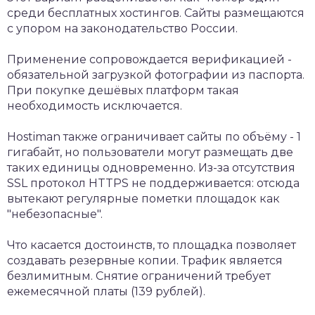
среди бесплатных хостингов. Сайты размещаются
с упором на законодательство России.
Применение сопровождается верификацией -
обязательной загрузкой фотографии из паспорта.
При покупке дешёвых платформ такая
необходимость исключается.
Hostiman также ограничивает сайты по объёму - 1
гигабайт, но пользователи могут размещать две
таких единицы одновременно. Из-за отсутствия
SSL протокол HTTPS не поддерживается: отсюда
вытекают регулярные пометки площадок как
"небезопасные".
Что касается достоинств, то площадка позволяет
создавать резервные копии. Трафик является
безлимитным. Снятие ограничений требует
ежемесячной платы (139 рублей).