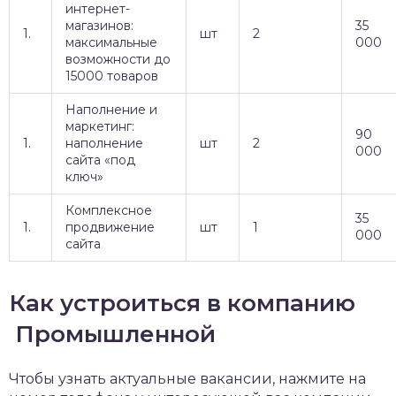
интернет-
магазинов:
35
1.
шт
2
максимальные
000
возможности до
15000 товаров
Наполнение и
маркетинг:
90
1.
наполнение
шт
2
000
сайта «под
ключ»
Комплексное
35
1.
продвижение
шт
1
000
сайта
Как устроиться в компанию
Промышленной
Чтобы узнать актуальные вакансии, нажмите на