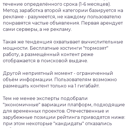
течение определённого срока (1-6 месяцев).
Метод заработка второй категории базируется на
рекламе - разумеется, не каждому пользователю
понравятся частые объявления. Первая арендует
сами серверы, а не рекламу.
Такая же тенденция охватывает вычислительные
мощности. Бесплатные хостинги "тормозят"
работу, а размещённый контент реже
отображается в поисковой выдаче.
Другой неприятный момент - ограниченный
объём информации. Пользователям возможно
размещать контент только на 1 гигабайт.
Тем не менее эксперты подобрали
"экономичные" вариации платформ, подходящие
для временных проектов. Отечественные и
зарубежные позиции рейтинга приводятся ниже:
при этом некоторые "кандидаты" отказались