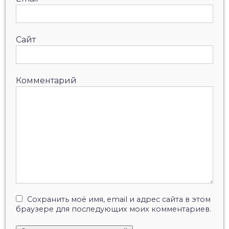
Сайт
Комментарий
Сохранить моё имя, email и адрес сайта в этом
браузере для последующих моих комментариев.