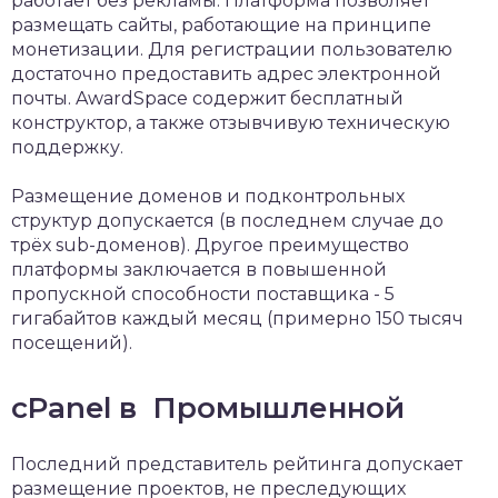
работает без рекламы. Платформа позволяет
размещать сайты, работающие на принципе
монетизации. Для регистрации пользователю
достаточно предоставить адрес электронной
почты. AwardSpace содержит бесплатный
конструктор, а также отзывчивую техническую
поддержку.
Размещение доменов и подконтрольных
структур допускается (в последнем случае до
трёх sub-доменов). Другое преимущество
платформы заключается в повышенной
пропускной способности поставщика - 5
гигабайтов каждый месяц (примерно 150 тысяч
посещений).
cPanel в Промышленной
Последний представитель рейтинга допускает
размещение проектов, не преследующих