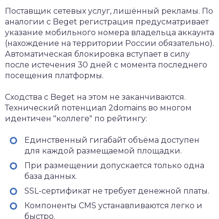
Поставщик сетевых услуг, лишённый рекламы. По
аналогии с Beget регистрация предусматривает
указание мобильного номера владельца аккаунта
(нахождение на территории России обязательно).
Автоматическая блокировка вступает в силу
после истечения 30 дней с момента последнего
посещения платформы.
Сходства с Beget на этом не заканчиваются.
Технический потенциал 2domains во многом
идентичен "коллеге" по рейтингу:
Единственный гигабайт объёма доступен
для каждой размещаемой площадки.
При размещении допускается только одна
база данных.
SSL-сертификат не требует денежной платы.
Компоненты CMS устанавливаются легко и
быстро.