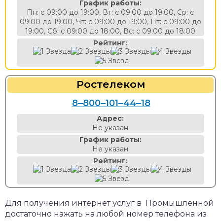
График работы:
Пн: с 09:00 до 19:00, Вт: с 09:00 до 19:00, Ср: с
09:00 до 19:00, Чт: с 09:00 до 19:00, Пт: с 09:00 до
19:00, Сб: с 09:00 до 18:00, Вс: с 09:00 до 18:00
Рейтинг:
Ростелеком
8‒800‒101‒44‒18
Адрес:
Не указан
График работы:
Не указан
Рейтинг:
Для получения интернет услуг в Промышленной
достаточно нажать на любой номер телефона из