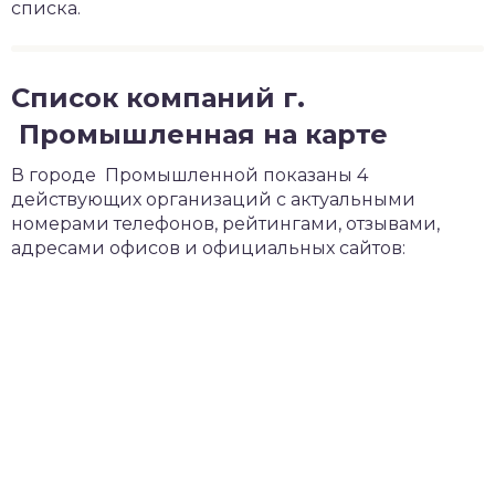
списка.
Список компаний г.
Промышленная на карте
В городе Промышленной показаны 4
действующих организаций с актуальными
номерами телефонов, рейтингами, отзывами,
адресами офисов и официальных сайтов: