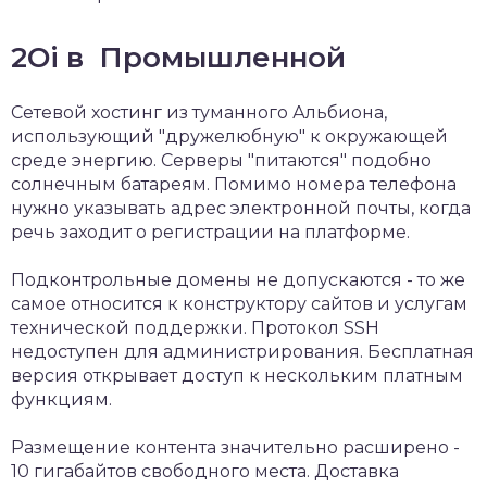
2Oi в Промышленной
Сетевой хостинг из туманного Альбиона,
использующий "дружелюбную" к окружающей
среде энергию. Серверы "питаются" подобно
солнечным батареям. Помимо номера телефона
нужно указывать адрес электронной почты, когда
речь заходит о регистрации на платформе.
Подконтрольные домены не допускаются - то же
самое относится к конструктору сайтов и услугам
технической поддержки. Протокол SSH
недоступен для администрирования. Бесплатная
версия открывает доступ к нескольким платным
функциям.
Размещение контента значительно расширено -
10 гигабайтов свободного места. Доставка