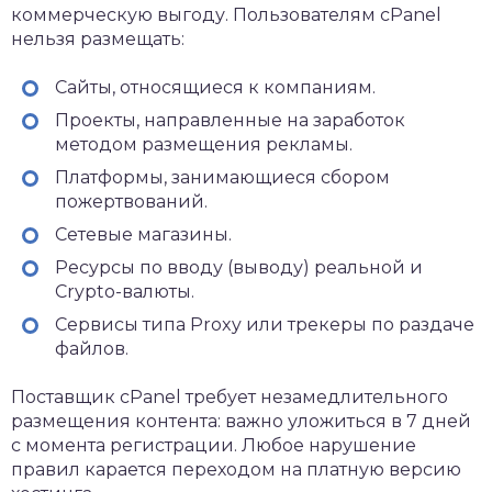
коммерческую выгоду. Пользователям cPanel
нельзя размещать:
Сайты, относящиеся к компаниям.
Проекты, направленные на заработок
методом размещения рекламы.
Платформы, занимающиеся сбором
пожертвований.
Сетевые магазины.
Ресурсы по вводу (выводу) реальной и
Crypto-валюты.
Сервисы типа Proxy или трекеры по раздаче
файлов.
Поставщик cPanel требует незамедлительного
размещения контента: важно уложиться в 7 дней
с момента регистрации. Любое нарушение
правил карается переходом на платную версию