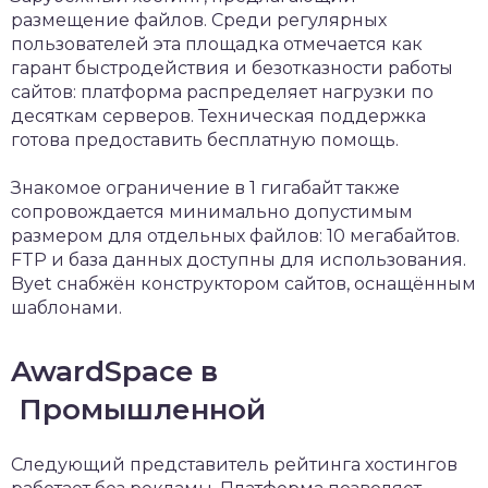
размещение файлов. Среди регулярных
пользователей эта площадка отмечается как
гарант быстродействия и безотказности работы
сайтов: платформа распределяет нагрузки по
десяткам серверов. Техническая поддержка
готова предоставить бесплатную помощь.
Знакомое ограничение в 1 гигабайт также
сопровождается минимально допустимым
размером для отдельных файлов: 10 мегабайтов.
FTP и база данных доступны для использования.
Byet снабжён конструктором сайтов, оснащённым
шаблонами.
AwardSpace в
Промышленной
Следующий представитель рейтинга хостингов