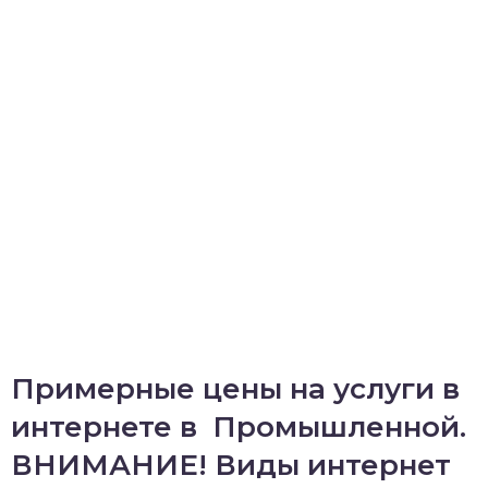
Примерные цены на услуги в
интернете в Промышленной.
ВНИМАНИЕ! Виды интернет