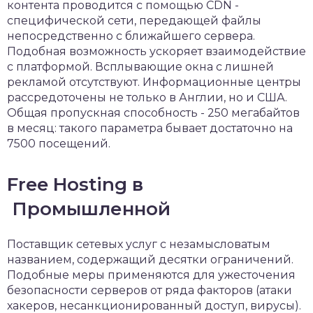
контента проводится с помощью CDN -
специфической сети, передающей файлы
непосредственно с ближайшего сервера.
Подобная возможность ускоряет взаимодействие
с платформой. Всплывающие окна с лишней
рекламой отсутствуют. Информационные центры
рассредоточены не только в Англии, но и США.
Общая пропускная способность - 250 мегабайтов
в месяц: такого параметра бывает достаточно на
7500 посещений.
Free Hosting в
Промышленной
Поставщик сетевых услуг с незамысловатым
названием, содержащий десятки ограничений.
Подобные меры применяются для ужесточения
безопасности серверов от ряда факторов (атаки
хакеров, несанкционированный доступ, вирусы).