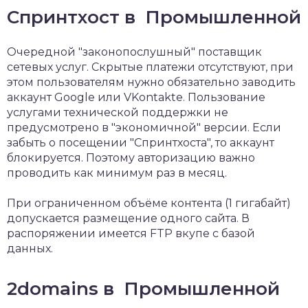
Спринтхост в Промышленной
Очередной "законопослушный" поставщик
сетевых услуг. Скрытые платежи отсутствуют, при
этом пользователям нужно обязательно заводить
аккаунт Google или VKontakte. Пользование
услугами технической поддержки не
предусмотрено в "экономичной" версии. Если
забыть о посещении "Спринтхоста", то аккаунт
блокируется. Поэтому авторизацию важно
проводить как минимум раз в месяц.
При ограниченном объёме контента (1 гигабайт)
допускается размещение одного сайта. В
распоряжении имеется FTP вкупе с базой
данных.
2domains в Промышленной