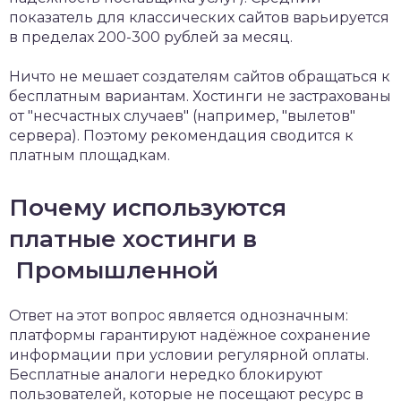
показатель для классических сайтов варьируется
в пределах 200-300 рублей за месяц.
Ничто не мешает создателям сайтов обращаться к
бесплатным вариантам. Хостинги не застрахованы
от "несчастных случаев" (например, "вылетов"
сервера). Поэтому рекомендация сводится к
платным площадкам.
Почему используются
платные хостинги в
Промышленной
Ответ на этот вопрос является однозначным:
платформы гарантируют надёжное сохранение
информации при условии регулярной оплаты.
Бесплатные аналоги нередко блокируют
пользователей, которые не посещают ресурс в