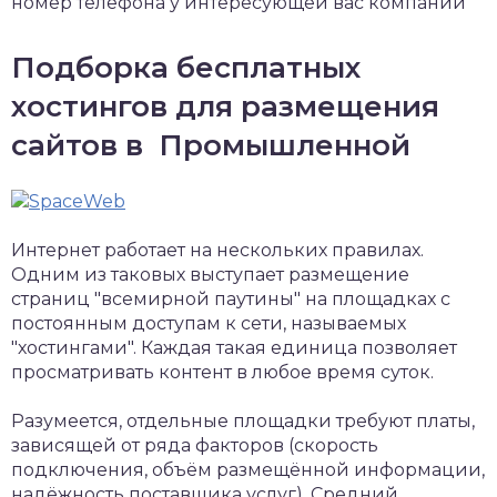
номер телефона у интересующей вас компании
Подборка бесплатных
хостингов для размещения
сайтов в Промышленной
Интернет работает на нескольких правилах.
Одним из таковых выступает размещение
страниц "всемирной паутины" на площадках с
постоянным доступам к сети, называемых
"хостингами". Каждая такая единица позволяет
просматривать контент в любое время суток.
Разумеется, отдельные площадки требуют платы,
зависящей от ряда факторов (скорость
подключения, объём размещённой информации,
надёжность поставщика услуг). Средний