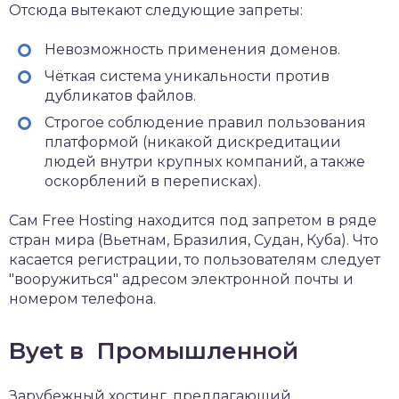
Отсюда вытекают следующие запреты:
Невозможность применения доменов.
Чёткая система уникальности против
дубликатов файлов.
Строгое соблюдение правил пользования
платформой (никакой дискредитации
людей внутри крупных компаний, а также
оскорблений в переписках).
Сам Free Hosting находится под запретом в ряде
стран мира (Вьетнам, Бразилия, Судан, Куба). Что
касается регистрации, то пользователям следует
"вооружиться" адресом электронной почты и
номером телефона.
Byet в Промышленной
Зарубежный хостинг, предлагающий