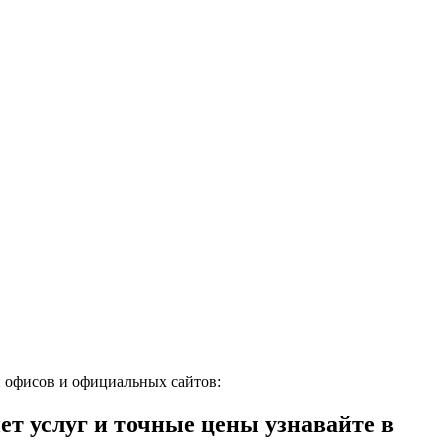
 офисов и официальных сайтов:
 услуг и точные цены узнавайте в