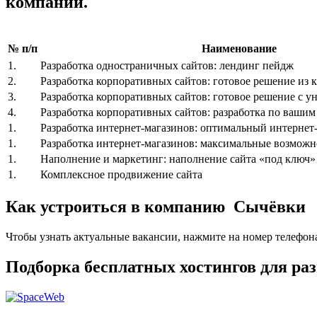
компании.
№ п/п
Наименование
1.
Разработка одностраничных сайтов: лендинг пейдж
2.
Разработка корпоративных сайтов: готовое решение из к
3.
Разработка корпоративных сайтов: готовое решение с 
4.
Разработка корпоративных сайтов: разработка по ваши
1.
Разработка интернет-магазинов: оптимальный интернет-
1.
Разработка интернет-магазинов: максимальные возможн
1.
Наполнение и маркетинг: наполнение сайта «под ключ»
1.
Комплексное продвижение сайта
Как устроиться в компанию Сычёвки
Чтобы узнать актуальные вакансии, нажмите на номер телефон
Подборка бесплатных хостингов для р