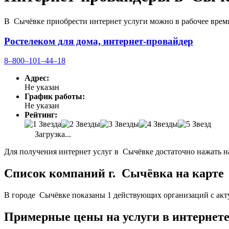
В Сычёвке приобрести интернет услуги можно в рабочее врем
Ростелеком для дома, интернет-провайдер
8‒800‒101‒44‒18
Адрес:
Не указан
График работы:
Не указан
Рейтинг:
Загрузка...
Для получения интернет услуг в Сычёвке достаточно нажать н
Список компаний г. Сычёвка на карте
В городе Сычёвке показаны 1 действующих организаций с акт
Примерные цены на услуги в интернет