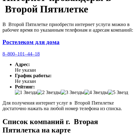
Второй Пятилетке
В Второй Пятилетке приобрести интернет услуги можно в
рабочее время по указанным телефонам и адресам компаний:
Ростелеком для дома
8‒800‒101‒44‒18
Адрес:
Не указан
График работы:
Не указан
Рейтинг:
Для получения интернет услуг в Второй Пятилетке
достаточно нажать на любой номер телефона из списка.
Список компаний г. Вторая
Пятилетка на карте