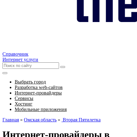
Справочник
Интернет услуги
Выбрать город
Разработка web-сайтов
Интернет-провайдеры
Сервисы
Хостинг
Мобильные приложения
Главная
»
Омская область
»
Вторая Пятилетка
Интернет-провайдеры в