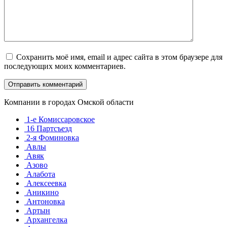
Сохранить моё имя, email и адрес сайта в этом браузере для
последующих моих комментариев.
Компании в городах Омской области
1-е Комиссаровское
16 Партсъезд
2-я Фоминовка
Авлы
Авяк
Азово
Алабота
Алексеевка
Аникино
Антоновка
Артын
Архангелка