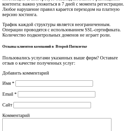
контента: важно уложиться в 7 дней с момента регистрации.
Любое нарушение правил карается переходом на платную
версию хостинга.
Трафик каждой структуры является неограниченным.
Операции проводятся с использованием SSL-сертификата.
Количество подконтрольных доменов не играет роли.
Отзывы клиентов компаний в Второй Пятилетке
Пользовались услугами указанных выше фирм? Оставьте
отзыв о качестве полученных услуг:
Добавить комментарий
Имя
*
Email
*
Сайт
Комментарий