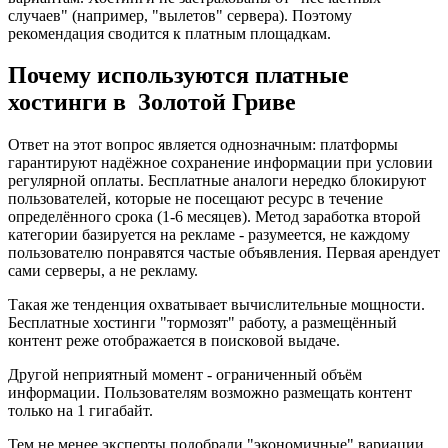
случаев" (например, "вылетов" сервера). Поэтому
рекомендация сводится к платным площадкам.
Почему используются платные
хостинги в Золотой Гриве
Ответ на этот вопрос является однозначным: платформы
гарантируют надёжное сохранение информации при условии
регулярной оплаты. Бесплатные аналоги нередко блокируют
пользователей, которые не посещают ресурс в течение
определённого срока (1-6 месяцев). Метод заработка второй
категории базируется на рекламе - разумеется, не каждому
пользователю понравятся частые объявления. Первая арендует
сами серверы, а не рекламу.
Такая же тенденция охватывает вычислительные мощности.
Бесплатные хостинги "тормозят" работу, а размещённый
контент реже отображается в поисковой выдаче.
Другой неприятный момент - ограниченный объём
информации. Пользователям возможно размещать контент
только на 1 гигабайт.
Тем не менее эксперты подобрали "экономичные" вариации