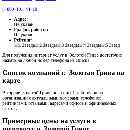
8‒800‒101‒44‒18
Адрес:
Не указан
График работы:
Не указан
Рейтинг:
Для получения интернет услуг в Золотой Гриве достаточно
нажать на любой номер телефона из списка.
Список компаний г. Золотая Грива на
карте
В городе Золотой Гриве показаны 1 действующих
организаций с актуальными номерами телефонов,
рейтингами, отзывами, адресами офисов и официальных
сайтов:
Примерные цены на услуги в
интернете в Золотой Гриве.