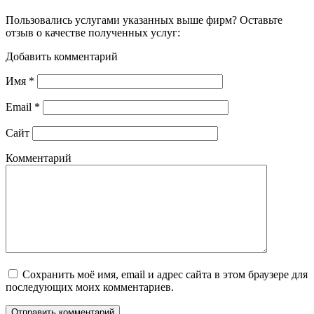
Пользовались услугами указанных выше фирм? Оставьте
отзыв о качестве полученных услуг:
Добавить комментарий
Имя
*
Email
*
Сайт
Комментарий
Сохранить моё имя, email и адрес сайта в этом браузере для
последующих моих комментариев.