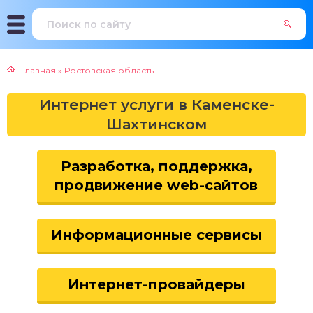
Главная
»
Ростовская область
Интернет услуги в Каменске-
Шахтинском
Разработка, поддержка,
продвижение web-сайтов
Информационные сервисы
Интернет-провайдеры