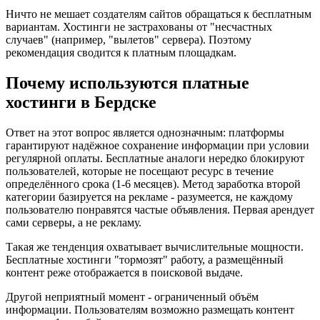
Ничто не мешает создателям сайтов обращаться к бесплатным
вариантам. Хостинги не застрахованы от "несчастных
случаев" (например, "вылетов" сервера). Поэтому
рекомендация сводится к платным площадкам.
Почему используются платные
хостинги в Бердске
Ответ на этот вопрос является однозначным: платформы
гарантируют надёжное сохранение информации при условии
регулярной оплаты. Бесплатные аналоги нередко блокируют
пользователей, которые не посещают ресурс в течение
определённого срока (1-6 месяцев). Метод заработка второй
категории базируется на рекламе - разумеется, не каждому
пользователю понравятся частые объявления. Первая арендует
сами серверы, а не рекламу.
Такая же тенденция охватывает вычислительные мощности.
Бесплатные хостинги "тормозят" работу, а размещённый
контент реже отображается в поисковой выдаче.
Другой неприятный момент - ограниченный объём
информации. Пользователям возможно размещать контент