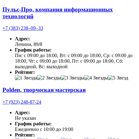
Пульс-Про, компания информационных
технологий
+7 (383) 238‒09‒33
Адрес:
Ленина, 89/8
График работы:
Пн: с 09:00 до 18:00, Вт: с 09:00 до 18:00, Ср: с 09:00 до
18:00, Чт: с 09:00 до 18:00, Пт: с 09:00 до 18:00, Сб:
выходной, Вс: выходной
Рейтинг:
Polden, творческая мастерская
+7 (923) 248-87-24
Адрес:
Не указан
График работы:
Ежедневно с 10:00 до 19:00
Рейтинг: