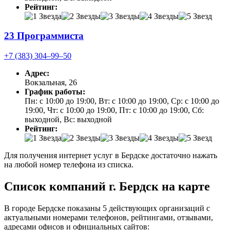
Рейтинг:
23 Программиста
+7 (383) 304‒99‒50
Адрес:
Вокзальная, 26
График работы:
Пн: с 10:00 до 19:00, Вт: с 10:00 до 19:00, Ср: с 10:00 до
19:00, Чт: с 10:00 до 19:00, Пт: с 10:00 до 19:00, Сб:
выходной, Вс: выходной
Рейтинг:
Для получения интернет услуг в Бердске достаточно нажать
на любой номер телефона из списка.
Список компаний г. Бердск на карте
В городе Бердске показаны 5 действующих организаций с
актуальными номерами телефонов, рейтингами, отзывами,
адресами офисов и официальных сайтов: