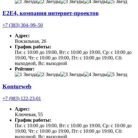
E2E4, компания интернет-проектов
+7 (383) 304‒99‒50
Адрес:
Вокзальная, 26
График работы:
Пн: с 10:00 до 19:00, Вт: с 10:00 до 19:00, Ср: с 10:00 до
19:00, Чт: с 10:00 до 19:00, Пт: с 10:00 до 19:00, Сб:
выходной, Вс: выходной
Рейтинг:
Konturweb
+7 (983) 122-23-01
Адрес:
Ключевая, 55
График работы:
Пн: с 10:00 до 19:00, Вт: с 10:00 до 19:00, Ср: с 10:00 до
19:00, Чт: с 10:00 до 19:00, Пт: с 10:00 до 19:00, Сб:
выходной, Вс: выходной