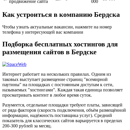
продвижение сайта
000
Как устроиться в компанию Бердска
Чтобы узнать актуальные вакансии, нажмите на номер
телефона у интересующей вас компании
Подборка бесплатных хостингов для
размещения сайтов в Бердске
Интернет работает на нескольких правилах. Одним из
таковых выступает размещение страниц "всемирной
паутины" на площадках с постоянным доступам к сети,
называемых "хостингами". Каждая такая единица позволяет
просматривать контент в любое время суток.
Разумеется, отдельные площадки требуют платы, зависящей
от ряда факторов (скорость подключения, объём размещённой
информации, надёжность поставщика услуг). Средний
показатель для классических сайтов варьируется в пределах
200-300 рублей за месяц.