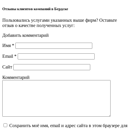
Отзывы клиентов компаний в Бердске
Пользовались услугами указанных выше фирм? Оставьте
отзыв о качестве полученных услуг:
Добавить комментарий
Имя
*
Email
*
Сайт
Комментарий
Сохранить моё имя, email и адрес сайта в этом браузере для