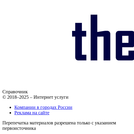
Справочник
© 2018–2025 – Интернет услуги
Компании в городах России
Реклама на сайте
Перепечатка материалов разрешена только с указанием
первоисточника