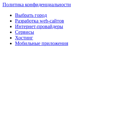
Политика конфиденциальности
Выбрать город
Разработка web-сайтов
Интернет-провайдеры
Сервисы
Хостинг
Мобильные приложения