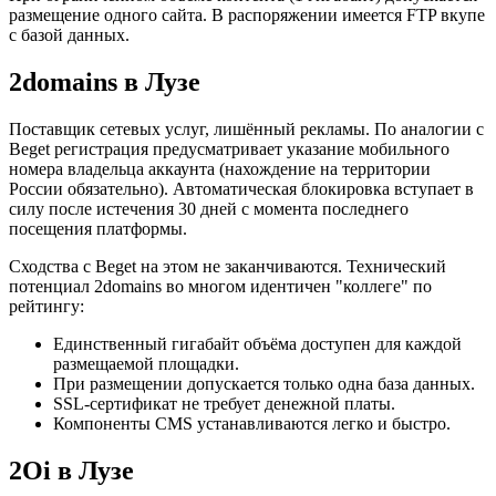
размещение одного сайта. В распоряжении имеется FTP вкупе
с базой данных.
2domains в Лузе
Поставщик сетевых услуг, лишённый рекламы. По аналогии с
Beget регистрация предусматривает указание мобильного
номера владельца аккаунта (нахождение на территории
России обязательно). Автоматическая блокировка вступает в
силу после истечения 30 дней с момента последнего
посещения платформы.
Сходства с Beget на этом не заканчиваются. Технический
потенциал 2domains во многом идентичен "коллеге" по
рейтингу:
Единственный гигабайт объёма доступен для каждой
размещаемой площадки.
При размещении допускается только одна база данных.
SSL-сертификат не требует денежной платы.
Компоненты CMS устанавливаются легко и быстро.
2Oi в Лузе