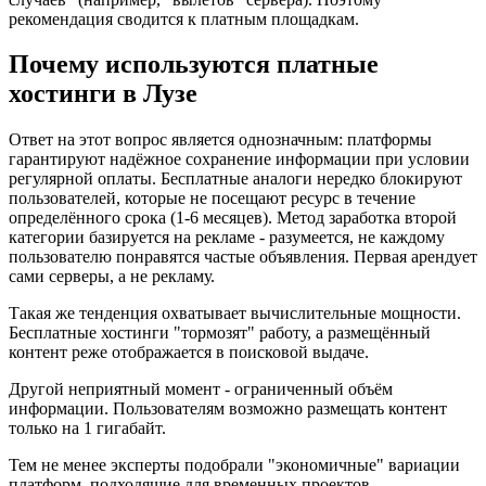
рекомендация сводится к платным площадкам.
Почему используются платные
хостинги в Лузе
Ответ на этот вопрос является однозначным: платформы
гарантируют надёжное сохранение информации при условии
регулярной оплаты. Бесплатные аналоги нередко блокируют
пользователей, которые не посещают ресурс в течение
определённого срока (1-6 месяцев). Метод заработка второй
категории базируется на рекламе - разумеется, не каждому
пользователю понравятся частые объявления. Первая арендует
сами серверы, а не рекламу.
Такая же тенденция охватывает вычислительные мощности.
Бесплатные хостинги "тормозят" работу, а размещённый
контент реже отображается в поисковой выдаче.
Другой неприятный момент - ограниченный объём
информации. Пользователям возможно размещать контент
только на 1 гигабайт.
Тем не менее эксперты подобрали "экономичные" вариации
платформ, подходящие для временных проектов.