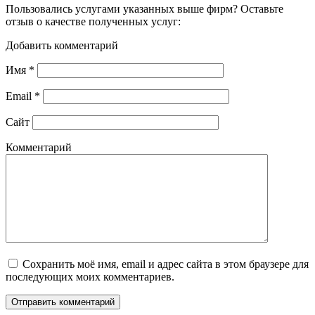
Пользовались услугами указанных выше фирм? Оставьте
отзыв о качестве полученных услуг:
Добавить комментарий
Имя
*
Email
*
Сайт
Комментарий
Сохранить моё имя, email и адрес сайта в этом браузере для
последующих моих комментариев.