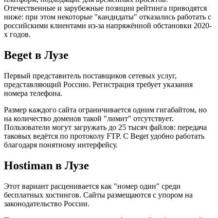
Отечественные и зарубежные позиции рейтинга приводятся
ниже: при этом некоторые "кандидаты" отказались работать с
российскими клиентами из-за напряжённой обстановки 2020-
х годов.
Beget в Лузе
Первый представитель поставщиков сетевых услуг,
представляющий Россию. Регистрация требует указания
номера телефона.
Размер каждого сайта ограничивается одним гигабайтом, но
на количество доменов такой "лимит" отсутствует.
Пользователи могут загружать до 25 тысяч файлов: передача
таковых ведётся по протоколу FTP. С Beget удобно работать
благодаря понятному интерфейсу.
Hostiman в Лузе
Этот вариант расценивается как "номер один" среди
бесплатных хостингов. Сайты размещаются с упором на
законодательство России.