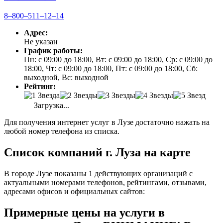
8‒800‒511‒12‒14
Адрес:
Не указан
График работы:
Пн: с 09:00 до 18:00, Вт: с 09:00 до 18:00, Ср: с 09:00 до
18:00, Чт: с 09:00 до 18:00, Пт: с 09:00 до 18:00, Сб:
выходной, Вс: выходной
Рейтинг:
Загрузка...
Для получения интернет услуг в Лузе достаточно нажать на
любой номер телефона из списка.
Список компаний г. Луза на карте
В городе Лузе показаны 1 действующих организаций с
актуальными номерами телефонов, рейтингами, отзывами,
адресами офисов и официальных сайтов:
Примерные цены на услуги в