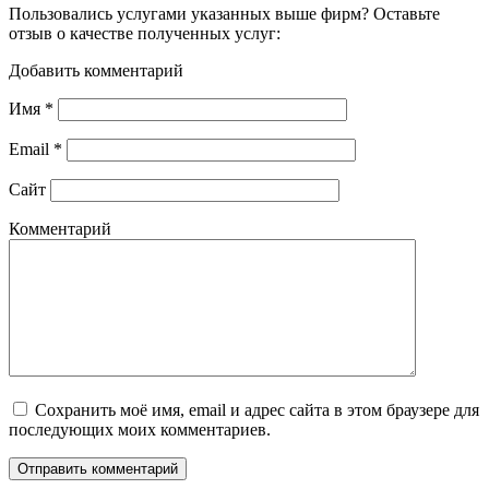
Пользовались услугами указанных выше фирм? Оставьте
отзыв о качестве полученных услуг:
Добавить комментарий
Имя
*
Email
*
Сайт
Комментарий
Сохранить моё имя, email и адрес сайта в этом браузере для
последующих моих комментариев.