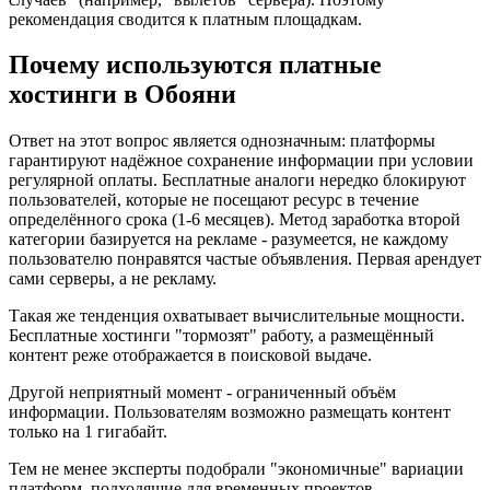
рекомендация сводится к платным площадкам.
Почему используются платные
хостинги в Обояни
Ответ на этот вопрос является однозначным: платформы
гарантируют надёжное сохранение информации при условии
регулярной оплаты. Бесплатные аналоги нередко блокируют
пользователей, которые не посещают ресурс в течение
определённого срока (1-6 месяцев). Метод заработка второй
категории базируется на рекламе - разумеется, не каждому
пользователю понравятся частые объявления. Первая арендует
сами серверы, а не рекламу.
Такая же тенденция охватывает вычислительные мощности.
Бесплатные хостинги "тормозят" работу, а размещённый
контент реже отображается в поисковой выдаче.
Другой неприятный момент - ограниченный объём
информации. Пользователям возможно размещать контент
только на 1 гигабайт.
Тем не менее эксперты подобрали "экономичные" вариации
платформ, подходящие для временных проектов.