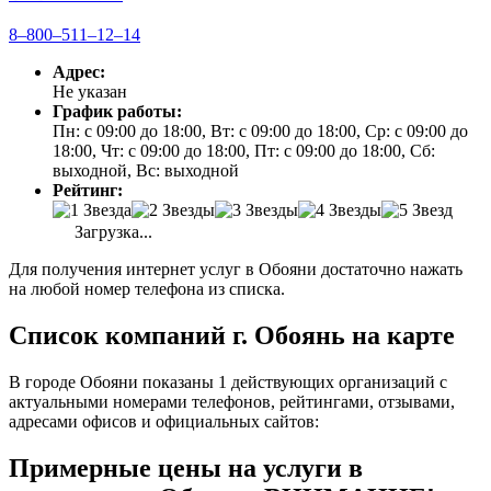
8‒800‒511‒12‒14
Адрес:
Не указан
График работы:
Пн: с 09:00 до 18:00, Вт: с 09:00 до 18:00, Ср: с 09:00 до
18:00, Чт: с 09:00 до 18:00, Пт: с 09:00 до 18:00, Сб:
выходной, Вс: выходной
Рейтинг:
Загрузка...
Для получения интернет услуг в Обояни достаточно нажать
на любой номер телефона из списка.
Список компаний г. Обоянь на карте
В городе Обояни показаны 1 действующих организаций с
актуальными номерами телефонов, рейтингами, отзывами,
адресами офисов и официальных сайтов:
Примерные цены на услуги в