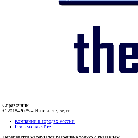
Справочник
© 2018–2025 – Интернет услуги
Компании в городах России
Реклама на сайте
Перепечатка материалов разрешена только с указанием