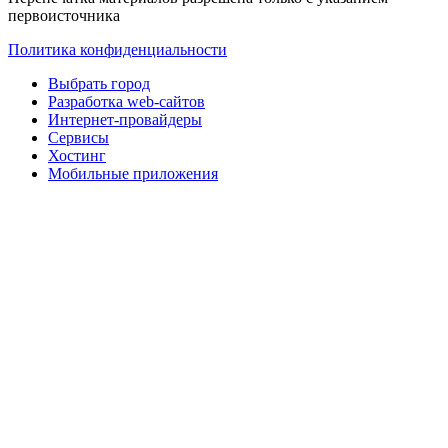
первоисточника
Политика конфиденциальности
Выбрать город
Разработка web-сайтов
Интернет-провайдеры
Сервисы
Хостинг
Мобильные приложения