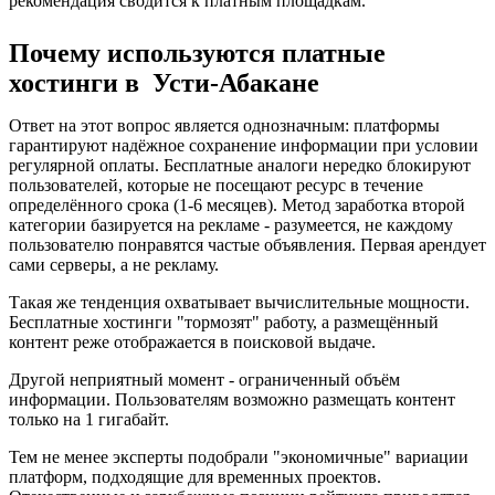
рекомендация сводится к платным площадкам.
Почему используются платные
хостинги в Усти-Абакане
Ответ на этот вопрос является однозначным: платформы
гарантируют надёжное сохранение информации при условии
регулярной оплаты. Бесплатные аналоги нередко блокируют
пользователей, которые не посещают ресурс в течение
определённого срока (1-6 месяцев). Метод заработка второй
категории базируется на рекламе - разумеется, не каждому
пользователю понравятся частые объявления. Первая арендует
сами серверы, а не рекламу.
Такая же тенденция охватывает вычислительные мощности.
Бесплатные хостинги "тормозят" работу, а размещённый
контент реже отображается в поисковой выдаче.
Другой неприятный момент - ограниченный объём
информации. Пользователям возможно размещать контент
только на 1 гигабайт.
Тем не менее эксперты подобрали "экономичные" вариации
платформ, подходящие для временных проектов.