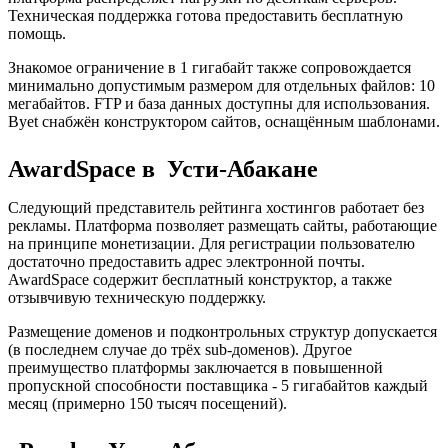
Техническая поддержка готова предоставить бесплатную
помощь.
Знакомое ограничение в 1 гигабайт также сопровождается
минимально допустимым размером для отдельных файлов: 10
мегабайтов. FTP и база данных доступны для использования.
Byet снабжён конструктором сайтов, оснащённым шаблонами.
AwardSpace в Усти-Абакане
Следующий представитель рейтинга хостингов работает без
рекламы. Платформа позволяет размещать сайты, работающие
на принципе монетизации. Для регистрации пользователю
достаточно предоставить адрес электронной почты.
AwardSpace содержит бесплатный конструктор, а также
отзывчивую техническую поддержку.
Размещение доменов и подконтрольных структур допускается
(в последнем случае до трёх sub-доменов). Другое
преимущество платформы заключается в повышенной
пропускной способности поставщика - 5 гигабайтов каждый
месяц (примерно 150 тысяч посещений).