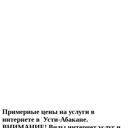
Примерные цены на услуги в
интернете в Усти-Абакане.
ВНИМАНИЕ! Виды интернет услуг и