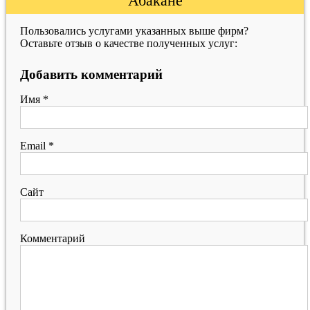
Абакане
Пользовались услугами указанных выше фирм?
Оставьте отзыв о качестве полученных услуг:
Добавить комментарий
Имя
*
Email
*
Сайт
Комментарий