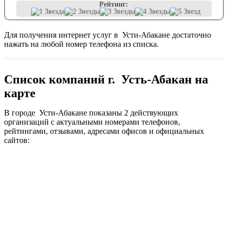
Рейтинг:
Для получения интернет услуг в Усти-Абакане достаточно
нажать на любой номер телефона из списка.
Список компаний г. Усть-Абакан на
карте
В городе Усти-Абакане показаны 2 действующих
организаций с актуальными номерами телефонов,
рейтингами, отзывами, адресами офисов и официальных
сайтов: