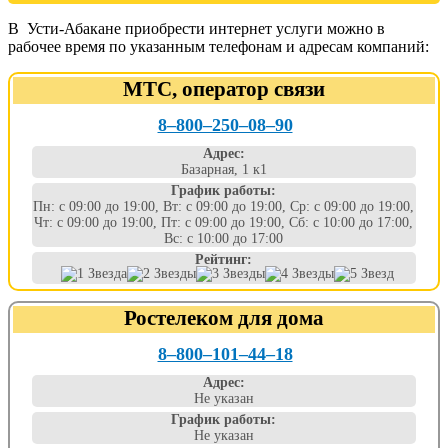
В Усти-Абакане приобрести интернет услуги можно в
рабочее время по указанным телефонам и адресам компаний:
МТС, оператор связи
8‒800‒250‒08‒90
Адрес:
Базарная, 1 к1
График работы:
Пн: с 09:00 до 19:00, Вт: с 09:00 до 19:00, Ср: с 09:00 до 19:00,
Чт: с 09:00 до 19:00, Пт: с 09:00 до 19:00, Сб: с 10:00 до 17:00,
Вс: с 10:00 до 17:00
Рейтинг:
Ростелеком для дома
8‒800‒101‒44‒18
Адрес:
Не указан
График работы:
Не указан