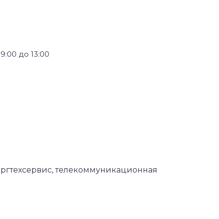
:00 до 13:00
 Оргтехсервис, телекоммуникационная