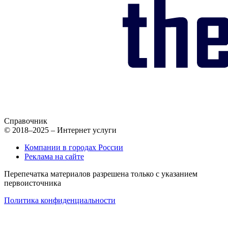
Справочник
© 2018–2025 – Интернет услуги
Компании в городах России
Реклама на сайте
Перепечатка материалов разрешена только с указанием
первоисточника
Политика конфиденциальности