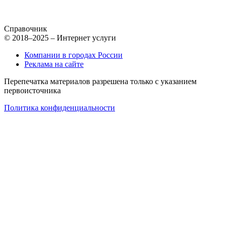
Справочник
© 2018–2025 – Интернет услуги
Компании в городах России
Реклама на сайте
Перепечатка материалов разрешена только с указанием
первоисточника
Политика конфиденциальности