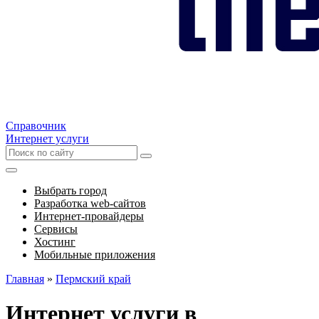
Справочник
Интернет услуги
Выбрать город
Разработка web-сайтов
Интернет-провайдеры
Сервисы
Хостинг
Мобильные приложения
Главная
»
Пермский край
Интернет услуги в