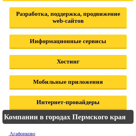
Разработка, поддержка, продвижение
web-сайтов
Информационные сервисы
Хостинг
Мобильные приложения
Интернет-провайдеры
Компании в городах Пермского края
Агафонково