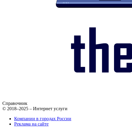
Справочник
© 2018–2025 – Интернет услуги
Компании в городах России
Реклама на сайте