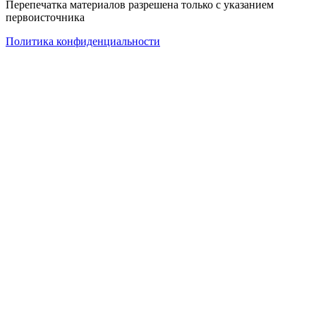
Перепечатка материалов разрешена только с указанием
первоисточника
Политика конфиденциальности