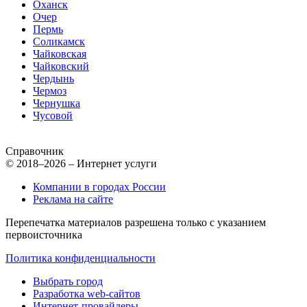
Оханск
Очер
Пермь
Соликамск
Чайковская
Чайковский
Чердынь
Чермоз
Чернушка
Чусовой
Справочник
© 2018–2026 – Интернет услуги
Компании в городах России
Реклама на сайте
Перепечатка материалов разрешена только с указанием
первоисточника
Политика конфиденциальности
Выбрать город
Разработка web-сайтов
Интернет-провайдеры