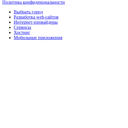
Политика конфиденциальности
Выбрать город
Разработка web-сайтов
Интернет-провайдеры
Сервисы
Хостинг
Мобильные приложения