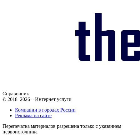
Справочник
© 2018–2026 – Интернет услуги
Компании в городах России
Реклама на сайте
Перепечатка материалов разрешена только с указанием
первоисточника