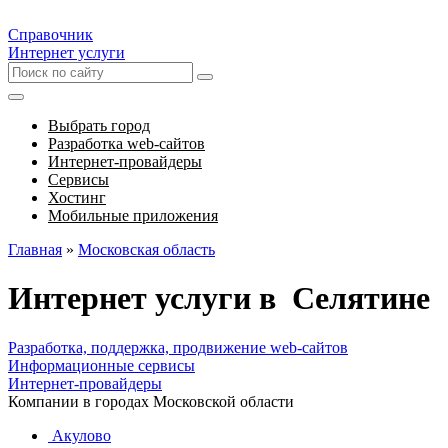
Справочник
Интернет услуги
Выбрать город
Разработка web-сайтов
Интернет-провайдеры
Сервисы
Хостинг
Мобильные приложения
Главная
»
Московская область
Интернет услуги в Селятине
Разработка, поддержка, продвижение web-сайтов
Информационные сервисы
Интернет-провайдеры
Компании в городах Московской области
Акулово