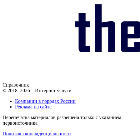
Справочник
© 2018–2026 – Интернет услуги
Компании в городах России
Реклама на сайте
Перепечатка материалов разрешена только с указанием
первоисточника
Политика конфиденциальности