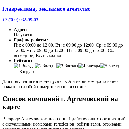
Главреклама, рекламное агентство
+7 (900) 032-99-03
Адрес:
Не указан
График работы:
Пн: с 09:00 до 12:00, Вт: с 09:00 до 12:00, Ср: с 09:00 до
12:00, Чт: с 09:00 до 12:00, Пт: с 09:00 до 12:00, Сб:
выходной, Вс: выходной
Рейтинг:
Загрузка...
Для получения интернет услуг в Артемовском достаточно
нажать на любой номер телефона из списка.
Список компаний г. Артемовский на
карте
В городе Артемовском показаны 1 действующих организаций
с актуальными номерами телефонов, рейтингами, отзывами,