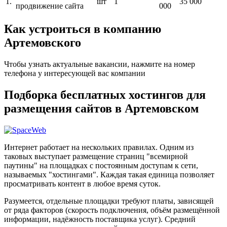
1.
шт
1
35 000
продвижение сайта
000
Как устроиться в компанию
Артемовского
Чтобы узнать актуальные вакансии, нажмите на номер
телефона у интересующей вас компании
Подборка бесплатных хостингов для
размещения сайтов в Артемовском
Интернет работает на нескольких правилах. Одним из
таковых выступает размещение страниц "всемирной
паутины" на площадках с постоянным доступам к сети,
называемых "хостингами". Каждая такая единица позволяет
просматривать контент в любое время суток.
Разумеется, отдельные площадки требуют платы, зависящей
от ряда факторов (скорость подключения, объём размещённой
информации, надёжность поставщика услуг). Средний