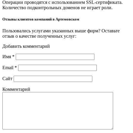
Операции проводятся с использованием SSL-сертификата.
Количество подконтрольных доменов не играет роли.
Отзывы клиентов компаний в Артемовском
Пользовались услугами указанных выше фирм? Оставьте
отзыв о качестве полученных услуг:
Добавить комментарий
Имя
*
Email
*
Сайт
Комментарий