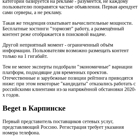
категории базируется на рекламе - разумеется, не каждому
пользователю понравятся частые объявления. Первая арендует
сами серверы, а не рекламу.
Такая же тенденция охватывает вычислительные мощности.
Бесплатные хостинги "тормозят" работу, а размещённый
контент реже отображается в поисковой выдаче.
Другой неприятный момент - ограниченный объём
информации. Пользователям возможно размещать контент
только на 1 гигабайт.
Тем не менее эксперты подобрали "экономичные" вариации
платформ, подходящие для временных проектов.
Отечественные и зарубежные позиции рейтинга приводятся
ниже: при этом некоторые "кандидаты" отказались работать с
российскими клиентами из-за напряжённой обстановки 2020-
х годов.
Beget в Карпинске
Первый представитель поставщиков сетевых услуг,
представляющий Россию. Регистрация требует указания
номера телефона.