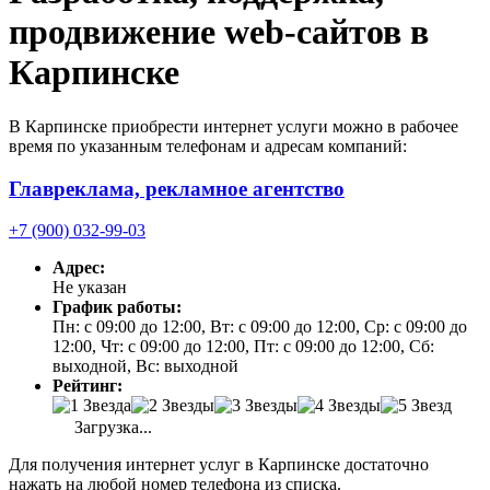
продвижение web-сайтов в
Карпинске
В Карпинске приобрести интернет услуги можно в рабочее
время по указанным телефонам и адресам компаний:
Главреклама, рекламное агентство
+7 (900) 032-99-03
Адрес:
Не указан
График работы:
Пн: с 09:00 до 12:00, Вт: с 09:00 до 12:00, Ср: с 09:00 до
12:00, Чт: с 09:00 до 12:00, Пт: с 09:00 до 12:00, Сб:
выходной, Вс: выходной
Рейтинг:
Загрузка...
Для получения интернет услуг в Карпинске достаточно
нажать на любой номер телефона из списка.