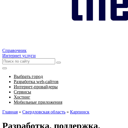
Справочник
Интернет услуги
Выбрать город
Разработка web-сайтов
Интернет-провайдеры
Сервисы
Хостинг
Мобильные приложения
Главная
»
Свердловская область
»
Карпинск
Разработка, поддержка,