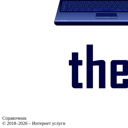
Справочник
© 2018–2026 – Интернет услуги