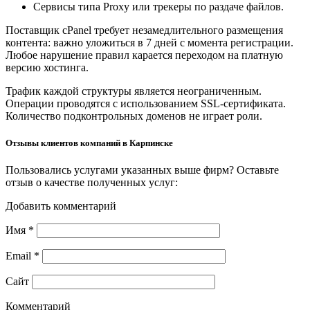
Сервисы типа Proxy или трекеры по раздаче файлов.
Поставщик cPanel требует незамедлительного размещения
контента: важно уложиться в 7 дней с момента регистрации.
Любое нарушение правил карается переходом на платную
версию хостинга.
Трафик каждой структуры является неограниченным.
Операции проводятся с использованием SSL-сертификата.
Количество подконтрольных доменов не играет роли.
Отзывы клиентов компаний в Карпинске
Пользовались услугами указанных выше фирм? Оставьте
отзыв о качестве полученных услуг:
Добавить комментарий
Имя
*
Email
*
Сайт
Комментарий