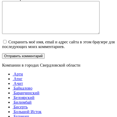
Сохранить моё имя, email и адрес сайта в этом браузере для
последующих моих комментариев.
Компании в городах Свердловской области
Арти
Атиг
Ачит
Байкалово
Баранчинский
Белоярский
Билимбай
Бисерть
Большой Исток
Буланаш