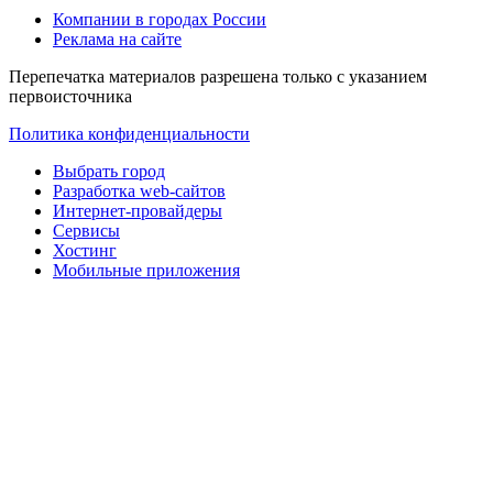
Компании в городах России
Реклама на сайте
Перепечатка материалов разрешена только с указанием
первоисточника
Политика конфиденциальности
Выбрать город
Разработка web-сайтов
Интернет-провайдеры
Сервисы
Хостинг
Мобильные приложения