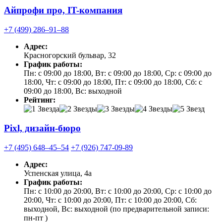
Айпрофи про, IT-компания
+7 (499) 286‒91‒88
Адрес:
Красногорский бульвар, 32
График работы:
Пн: с 09:00 до 18:00, Вт: с 09:00 до 18:00, Ср: с 09:00 до
18:00, Чт: с 09:00 до 18:00, Пт: с 09:00 до 18:00, Сб: с
09:00 до 18:00, Вс: выходной
Рейтинг:
Pixl, дизайн-бюро
+7 (495) 648‒45‒54
+7 (926) 747-09-89
Адрес:
Успенская улица, 4а
График работы:
Пн: с 10:00 до 20:00, Вт: с 10:00 до 20:00, Ср: с 10:00 до
20:00, Чт: с 10:00 до 20:00, Пт: с 10:00 до 20:00, Сб:
выходной, Вс: выходной (по предварительной записи:
пн-пт )