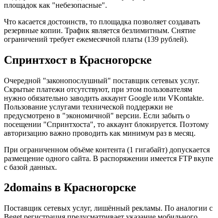
площадок как "небезопасные".
Что касается достоинств, то площадка позволяет создавать
резервные копии. Трафик является безлимитным. Снятие
ограничений требует ежемесячной платы (139 рублей).
Спринтхост в Красногорске
Очередной "законопослушный" поставщик сетевых услуг.
Скрытые платежи отсутствуют, при этом пользователям
нужно обязательно заводить аккаунт Google или VKontakte.
Пользование услугами технической поддержки не
предусмотрено в "экономичной" версии. Если забыть о
посещении "Спринтхоста", то аккаунт блокируется. Поэтому
авторизацию важно проводить как минимум раз в месяц.
При ограниченном объёме контента (1 гигабайт) допускается
размещение одного сайта. В распоряжении имеется FTP вкупе
с базой данных.
2domains в Красногорске
Поставщик сетевых услуг, лишённый рекламы. По аналогии с
Beget регистрация предусматривает указание мобильного