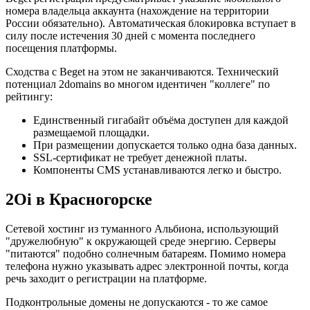
номера владельца аккаунта (нахождение на территории
России обязательно). Автоматическая блокировка вступает в
силу после истечения 30 дней с момента последнего
посещения платформы.
Сходства с Beget на этом не заканчиваются. Технический
потенциал 2domains во многом идентичен "коллеге" по
рейтингу:
Единственный гигабайт объёма доступен для каждой
размещаемой площадки.
При размещении допускается только одна база данных.
SSL-сертификат не требует денежной платы.
Компоненты CMS устанавливаются легко и быстро.
2Oi в Красногорске
Сетевой хостинг из туманного Альбиона, использующий
"дружелюбную" к окружающей среде энергию. Серверы
"питаются" подобно солнечным батареям. Помимо номера
телефона нужно указывать адрес электронной почты, когда
речь заходит о регистрации на платформе.
Подконтрольные домены не допускаются - то же самое