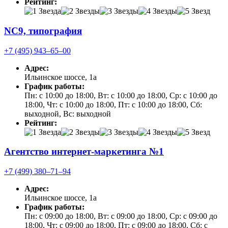
Рейтинг:
NC9, типография
+7 (495) 943‒65‒00
Адрес:
Ильинское шоссе, 1а
График работы:
Пн: с 10:00 до 18:00, Вт: с 10:00 до 18:00, Ср: с 10:00 до
18:00, Чт: с 10:00 до 18:00, Пт: с 10:00 до 18:00, Сб:
выходной, Вс: выходной
Рейтинг:
Агентство интернет-маркетинга №1
+7 (499) 380‒71‒94
Адрес:
Ильинское шоссе, 1а
График работы:
Пн: с 09:00 до 18:00, Вт: с 09:00 до 18:00, Ср: с 09:00 до
18:00, Чт: с 09:00 до 18:00, Пт: с 09:00 до 18:00, Сб: с