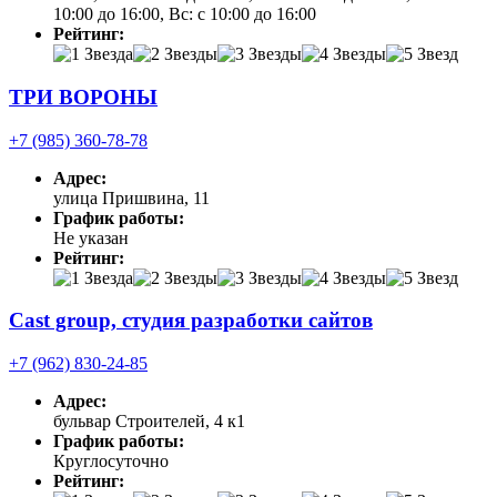
10:00 до 16:00, Вс: с 10:00 до 16:00
Рейтинг:
ТРИ ВОРОНЫ
+7 (985) 360-78-78
Адрес:
улица Пришвина, 11
График работы:
Не указан
Рейтинг:
Cast group, студия разработки сайтов
+7 (962) 830-24-85
Адрес:
бульвар Строителей, 4 к1
График работы:
Круглосуточно
Рейтинг: