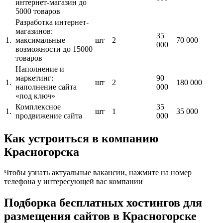
интернет-магазин до
5000 товаров
Разработка интернет-
магазинов:
35
1.
максимальные
шт
2
70 000
000
возможности до 15000
товаров
Наполнение и
маркетинг:
90
1.
шт
2
180 000
наполнение сайта
000
«под ключ»
Комплексное
35
1.
шт
1
35 000
продвижение сайта
000
Как устроиться в компанию
Красногорска
Чтобы узнать актуальные вакансии, нажмите на номер
телефона у интересующей вас компании
Подборка бесплатных хостингов для
размещения сайтов в Красногорске