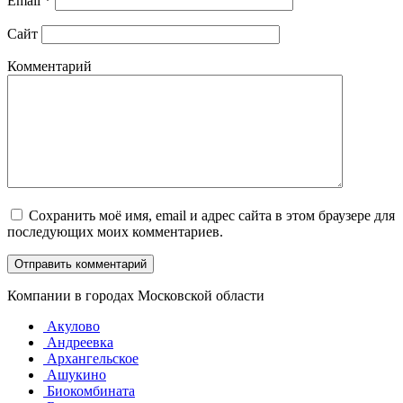
Email
*
Сайт
Комментарий
Сохранить моё имя, email и адрес сайта в этом браузере для
последующих моих комментариев.
Компании в городах Московской области
Акулово
Андреевка
Архангельское
Ашукино
Биокомбината