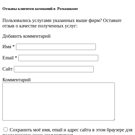
Отзывы клиентов компаний в Ромашкове
Пользовались услугами указанных выше фирм? Оставьте
отзыв о качестве полученных услуг:
Добавить комментарий
Имя
*
Email
*
Сайт
Комментарий
Сохранить моё имя, email и адрес сайта в этом браузере для