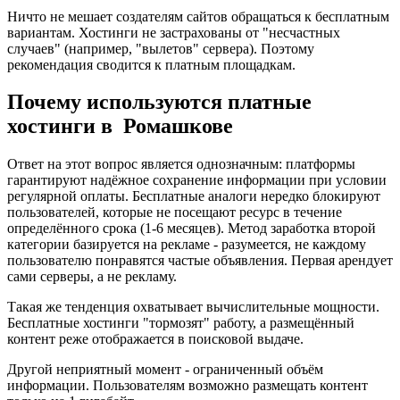
Ничто не мешает создателям сайтов обращаться к бесплатным
вариантам. Хостинги не застрахованы от "несчастных
случаев" (например, "вылетов" сервера). Поэтому
рекомендация сводится к платным площадкам.
Почему используются платные
хостинги в Ромашкове
Ответ на этот вопрос является однозначным: платформы
гарантируют надёжное сохранение информации при условии
регулярной оплаты. Бесплатные аналоги нередко блокируют
пользователей, которые не посещают ресурс в течение
определённого срока (1-6 месяцев). Метод заработка второй
категории базируется на рекламе - разумеется, не каждому
пользователю понравятся частые объявления. Первая арендует
сами серверы, а не рекламу.
Такая же тенденция охватывает вычислительные мощности.
Бесплатные хостинги "тормозят" работу, а размещённый
контент реже отображается в поисковой выдаче.
Другой неприятный момент - ограниченный объём
информации. Пользователям возможно размещать контент