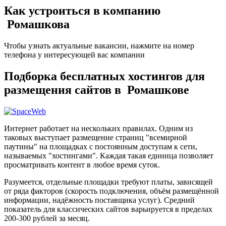
Как устроиться в компанию
Ромашкова
Чтобы узнать актуальные вакансии, нажмите на номер
телефона у интересующей вас компании
Подборка бесплатных хостингов для
размещения сайтов в Ромашкове
Интернет работает на нескольких правилах. Одним из
таковых выступает размещение страниц "всемирной
паутины" на площадках с постоянным доступам к сети,
называемых "хостингами". Каждая такая единица позволяет
просматривать контент в любое время суток.
Разумеется, отдельные площадки требуют платы, зависящей
от ряда факторов (скорость подключения, объём размещённой
информации, надёжность поставщика услуг). Средний
показатель для классических сайтов варьируется в пределах
200-300 рублей за месяц.