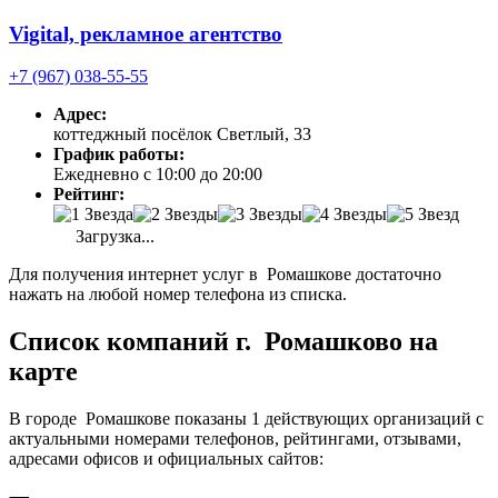
Vigital, рекламное агентство
+7 (967) 038-55-55
Адрес:
коттеджный посёлок Светлый, 33
График работы:
Ежедневно с 10:00 до 20:00
Рейтинг:
Загрузка...
Для получения интернет услуг в Ромашкове достаточно
нажать на любой номер телефона из списка.
Список компаний г. Ромашково на
карте
В городе Ромашкове показаны 1 действующих организаций с
актуальными номерами телефонов, рейтингами, отзывами,
адресами офисов и официальных сайтов: