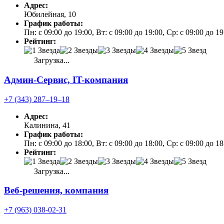
Адрес:
Юбилейная, 10
График работы:
Пн: с 09:00 до 19:00, Вт: с 09:00 до 19:00, Ср: с 09:00 до 1
Рейтинг:
Загрузка...
Админ-Сервис, IT-компания
+7 (343) 287‒19‒18
Адрес:
Калинина, 41
График работы:
Пн: с 09:00 до 18:00, Вт: с 09:00 до 18:00, Ср: с 09:00 до 
Рейтинг:
Загрузка...
Веб-решения, компания
+7 (963) 038-02-31