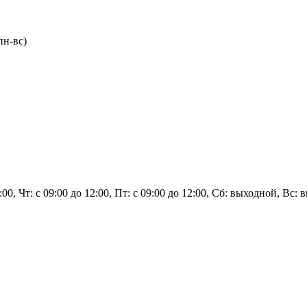
пн-вс)
2:00, Чт: с 09:00 до 12:00, Пт: с 09:00 до 12:00, Сб: выходной, Вс: