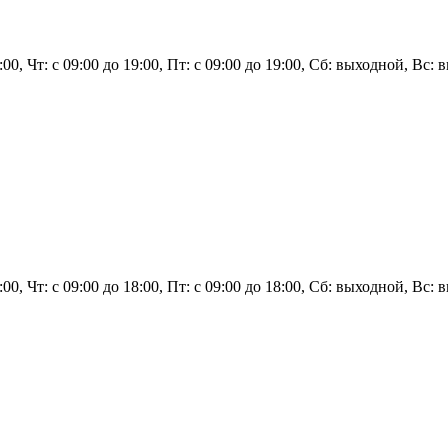
9:00, Чт: с 09:00 до 19:00, Пт: с 09:00 до 19:00, Сб: выходной, Вс:
18:00, Чт: с 09:00 до 18:00, Пт: с 09:00 до 18:00, Сб: выходной, В