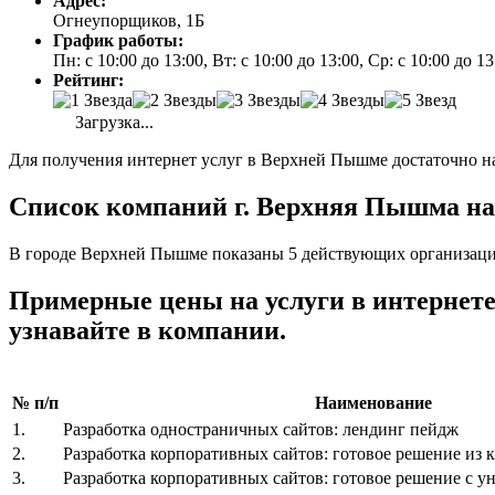
Адрес:
Огнеупорщиков, 1Б
График работы:
Пн: с 10:00 до 13:00, Вт: с 10:00 до 13:00, Ср: с 10:00 до 1
Рейтинг:
Загрузка...
Для получения интернет услуг в Верхней Пышме достаточно на
Список компаний г. Верхняя Пышма на
В городе Верхней Пышме показаны 5 действующих организаций
Примерные цены на услуги в интерне
узнавайте в компании.
№ п/п
Наименование
1.
Разработка одностраничных сайтов: лендинг пейдж
2.
Разработка корпоративных сайтов: готовое решение из к
3.
Разработка корпоративных сайтов: готовое решение с 