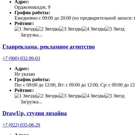
Адрес:
Орджоникидзе, 9
График работы:
Ежедневно с 09:00 до 20:00 (по предварительной записи: 
Рейтинг:
Загрузка...
Главреклама, рекламное агентство
+7 (900) 032-99-03
Адрес:
Не указан
График работы:
Пн: с 09:00 до 12:00, Вт: с 09:00 до 12:00, Ср: с 09:00 до 1
Рейтинг:
Загрузка...
DrawUp, студия дизайна
+7 (922) 035-08-29