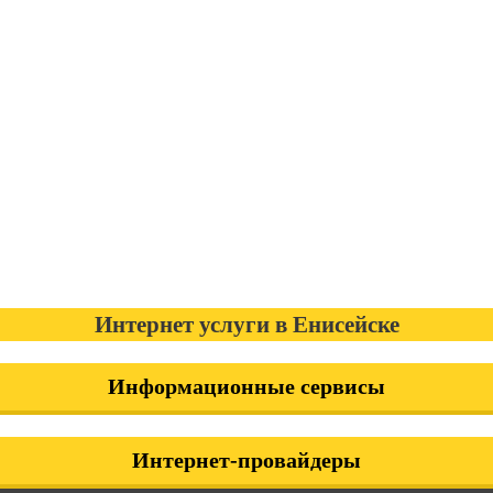
Интернет услуги в Енисейске
Информационные сервисы
Интернет-провайдеры